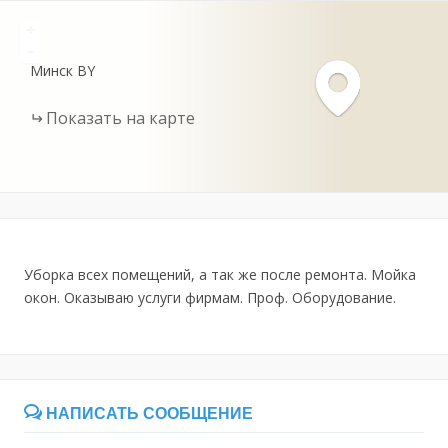
+
-
Минск
BY
Показать на карте
Уборка всех помещений, а так же после ремонта. Мойка
окон. Оказываю услуги фирмам. Проф. Оборудование.
НАПИСАТЬ СООБЩЕНИЕ