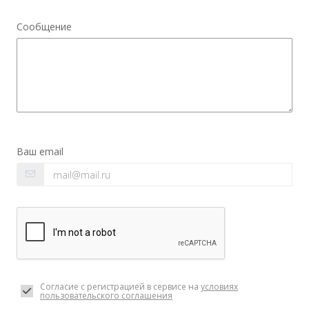
Сообщение
Ваш email
Согласие с регистрацией в сервисе на
условиях
пользовательского соглашения