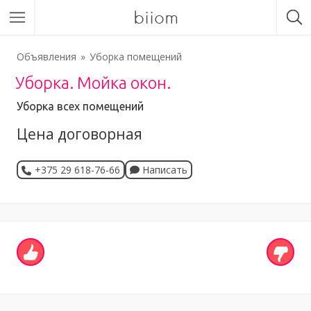
biiom
Объявления
Уборка помещений
Уборка. Мойка окон.
Уборка всех помещений
Цена договорная
+375 29 618-76-66
Написать