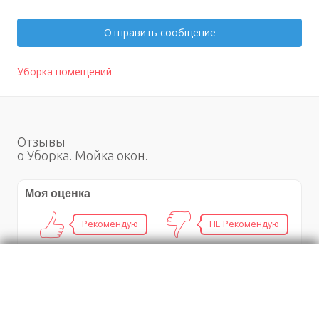
Отправить сообщение
Уборка помещений
Отзывы
о Уборка. Мойка окон.
Моя оценка
Рекомендую
НЕ Рекомендую
Запчасти для кранов, тельферов