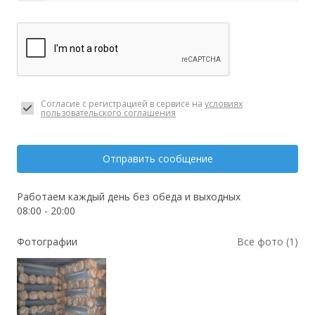
Согласие с регистрацией в сервисе на
условиях
пользовательского соглашения
Отправить сообщение
Работаем каждый день без обеда и выходных
08:00 - 20:00
Фотографии
Все фото (1)