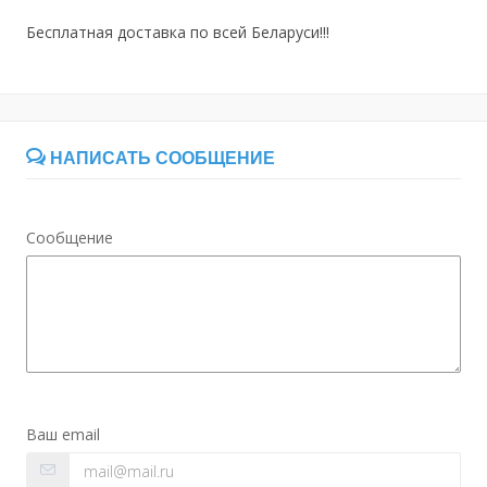
Бесплатная доставка по всей Беларуси!!!
НАПИСАТЬ СООБЩЕНИЕ
Сообщение
Ваш email