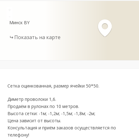
+
-
Минск
BY
Показать на карте
Сетка оцинкованная, размер ячейки 50*50.
Диметр проволоки 1,6.
Продаём в рулонах по 10 метров.
Высота сетки: -1м; -1,2м; -1,5м; -1,8м; -2м;
Цена зависит от высоты.
Консультация и приём заказов осуществляется по
телефону!