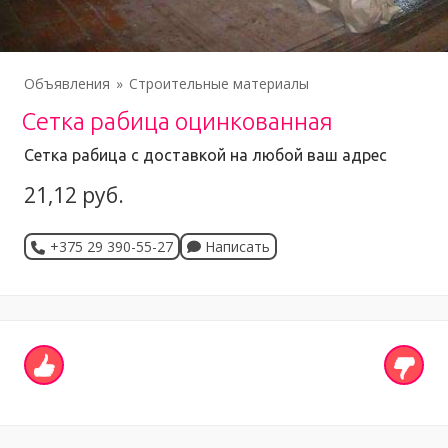
Объявления
Строительные материалы
Сетка рабица оцинкованная
Сетка рабица с доставкой на любой ваш адрес
21,12 руб.
+375 29 390-55-27
Написать