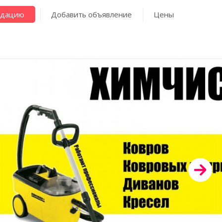
ндацию
Добавить объявление
Цены