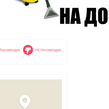
Рекомендую
НЕ Рекомендую