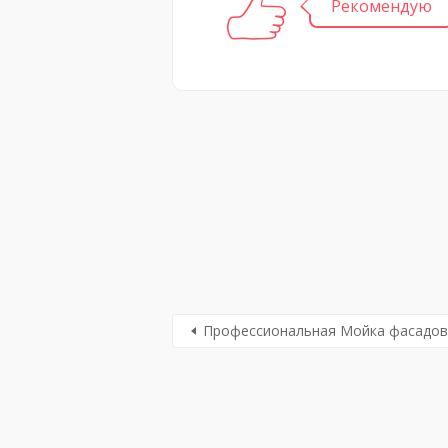
Рекомендую
Профессиональная Мойка фасадов з