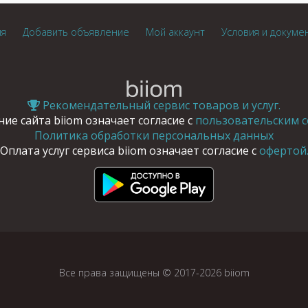
ия
Добавить объявление
Мой аккаунт
Условия и докуме
Рекомендательный сервис товаров и услуг.
ие сайта biiom означает согласие с
пользовательским с
Политика обработки персональных данных
Оплата услуг сервиса biiom означает согласие с
офертой
Все права защищены © 2017-2026 biiom