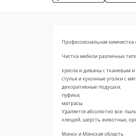
Профессиональная химчистка 
Чистка мебели различных тип
кресла и диваны с тканевым 
стулья и кухонные уголки с мя
декоративные подушки;
пуфики;
матрасы.
Удаляется абсолютно все: пыл
клещей, шерсть животных, орг
Минск и Минская область