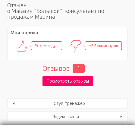
Отзывы
о Магазин "Большой", консультант по
продажам Марина
Моя оценка
Рекомендую
НЕ Рекомендую
Отзывов
1
Посмотреть отзывы
Стул-тренажер
Яндекс такси