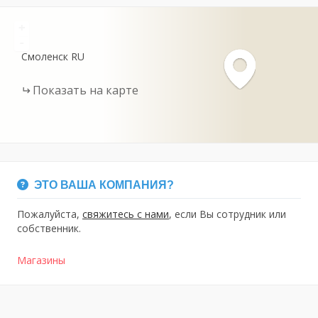
+
-
Смоленск
RU
Показать на карте
ЭТО ВАША КОМПАНИЯ?
Пожалуйста,
свяжитесь с нами
, если Вы сотрудник или
собственник.
Магазины