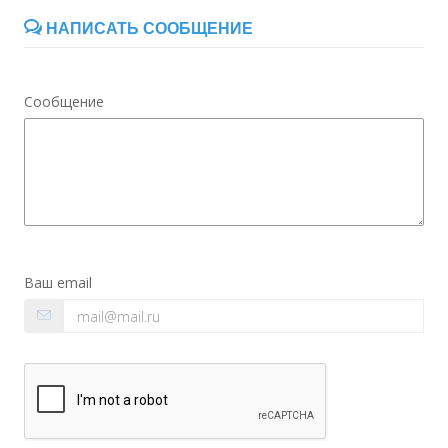
НАПИСАТЬ СООБЩЕНИЕ
Сообщение
Ваш email