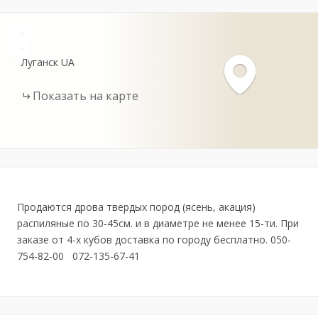
+
-
Луганск
UA
Показать на карте
Продаются дрова твердых пород (ясень, акация)
распиляные по 30-45см. и в диаметре не менее 15-ти. При
заказе от 4-х кубов доставка по городу бесплатно. 050-
754-82-00 072-135-67-41