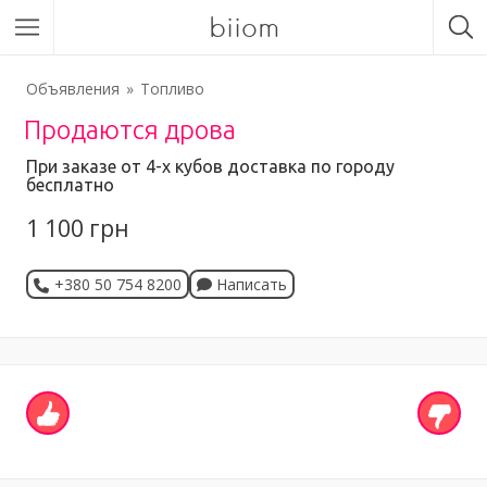
biiom
Объявления
Топливо
Продаются дрова
При заказе от 4-х кубов доставка по городу
бесплатно
1 100 грн
+380 50 754 8200
Написать