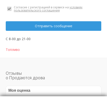
Согласие с регистрацией в сервисе на
условиях
пользовательского соглашения
Отправить сообщение
С 8-00 до 21-00
Топливо
Отзывы
о Продаются дрова
Моя оценка
Рекомендую
НЕ Рекомендую