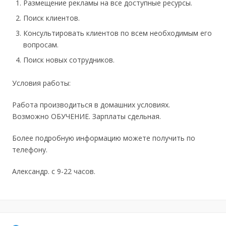
Размещение рекламы на все доступные ресурсы.
Поиск клиентов.
Консультировать клиентов по всем необходимым его
вопросам.
Поиск новых сотрудников.
Условия работы:
Работа производиться в домашних условиях.
Возможно ОБУЧЕНИЕ. Зарплаты сдельная.
Более подробную информацию можете получить по
телефону.
Александр. с 9-22 часов.