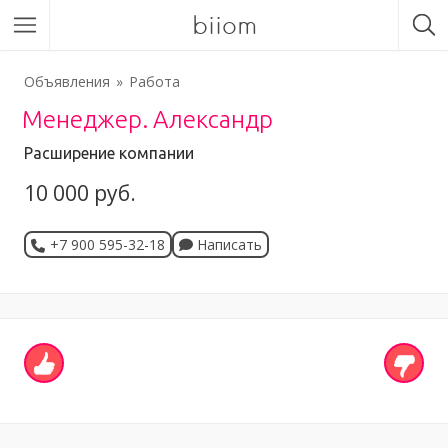
biiom
Объявления
Работа
Менеджер. Александр
Расширение компании
10 000 руб.
+7 900 595-32-18
Написать