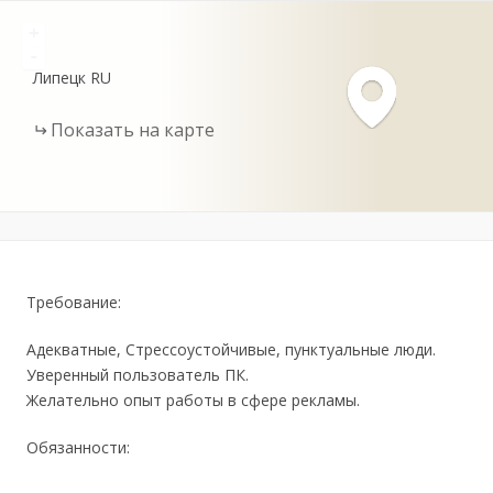
+
-
Липецк
RU
Показать на карте
Требование:
Адекватные, Стрессоустойчивые, пунктуальные люди.
Уверенный пользователь ПК.
Желательно опыт работы в сфере рекламы.
Обязанности: