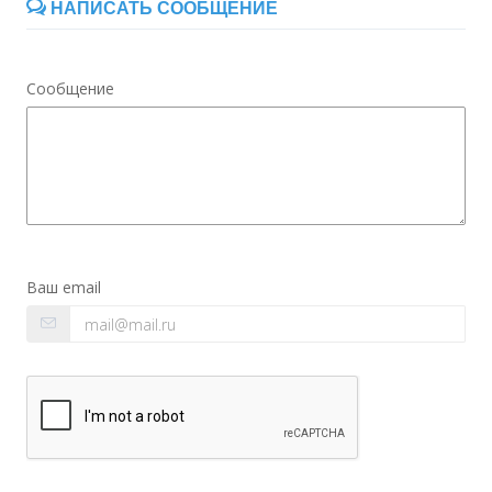
НАПИСАТЬ СООБЩЕНИЕ
Сообщение
Ваш email