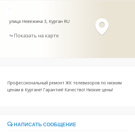
+
-
улица Невежина
3
Курган
RU
Показать на карте
Профессиональный ремонт ЖК телевизоров по низким
ценам в Кургане! Гарантия! Качество! Низкие цены!
НАПИСАТЬ СООБЩЕНИЕ