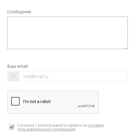
Сообщение
Ваш email
Согласие с регистрацией в сервисе на
условиях
пользовательского соглашения