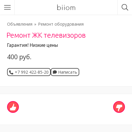
biiom
Объявления
Ремонт оборудования
Ремонт ЖК телевизоров
Гарантия! Низкие цены
400 руб.
+7 992 422-85-20
Написать