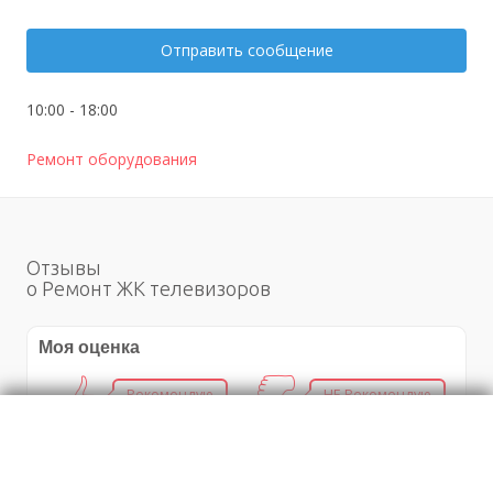
Отправить сообщение
10:00 - 18:00
Ремонт оборудования
Отзывы
о Ремонт ЖК телевизоров
Моя оценка
Рекомендую
НЕ Рекомендую