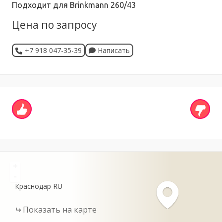
Подходит для Brinkmann 260/43
Цена по запросу
+7 918 047-35-39
Написать
+
-
Краснодар
RU
Показать на карте