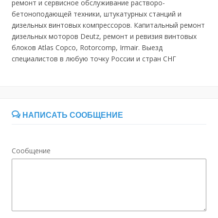
ремонт и сервисное обслуживание растворо-
бетоноподающей техники, штукатурных станций и
дизельных винтовых компрессоров. Капитальный ремонт
дизельных моторов Deutz, ремонт и ревизия винтовых
блоков Atlas Copco, Rotorcomp, Irmair. Выезд
специалистов в любую точку России и стран СНГ
НАПИСАТЬ СООБЩЕНИЕ
Сообщение