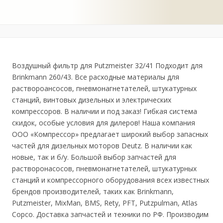
Воздушный фильтр для Putzmeister 32/41 Подходит для
Brinkmann 260/43. Все расходные материалы для
раствороансосов, пневмонагнетателей, штукатурных
станций, винтовых дизельных и электрических
компрессоров. В наличии и под заказ! Гибкая система
скидок, особые условия для дилеров! Наша компания
ООО «Компрессор» предлагает широкий выбор запасных
частей для дизельных моторов Deutz. В наличии как
новые, так и б/у. Большой выбор запчастей для
растворонасосов, пневмонагнетателей, штукатурных
станций и компрессорного оборудования всех известных
брендов производителей, таких как Brinkmann,
Putzmeister, MixMan, BMS, Rety, PFT, Putzpulman, Atlas
Copco. Доставка запчастей и техники по РФ. Производим