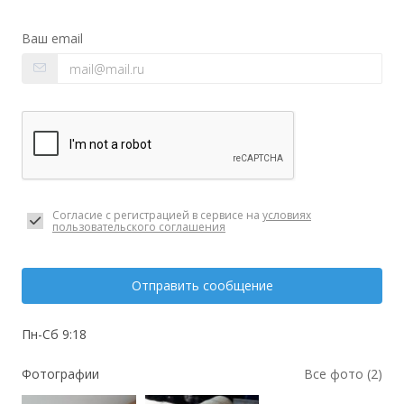
Ваш email
Согласие с регистрацией в сервисе на
условиях
пользовательского соглашения
Отправить сообщение
Пн-Сб 9:18
Фотографии
Все фото (2)