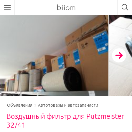
biiom
Объявления
Автотовары и автозапачасти
Воздушный фильтр для Putzmeister
32/41