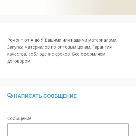
Ремонт от А до Я Вашими или нашими материалами.
Закупка материалов по оптовым ценам. Гарантия
качества, соблюдение сроков. Всё оформляем
договором.
НАПИСАТЬ СООБЩЕНИЕ
Сообщение