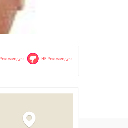
Рекомендую
НЕ Рекомендую