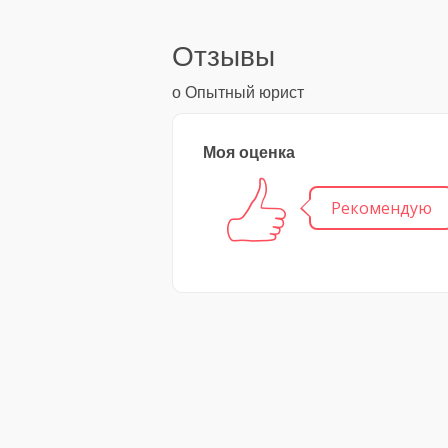
Отзывы
о Опытный юрист
Моя оценка
Рекомендую