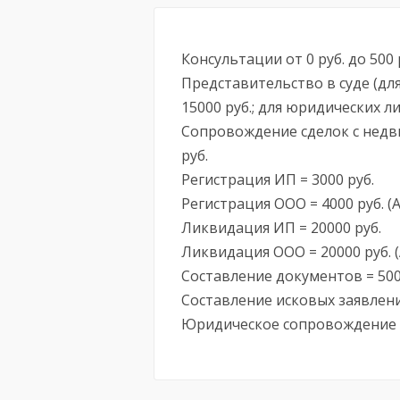
Консультации от 0 руб. до 500 
Представительство в суде (для 
15000 руб.; для юридических ли
Сопровождение сделок с недви
руб.
Регистрация ИП = 3000 руб.
Регистрация ООО = 4000 руб. (А
Ликвидация ИП = 20000 руб.
Ликвидация ООО = 20000 руб. (А
Составление документов = 500
Составление исковых заявлений
Юридическое сопровождение о