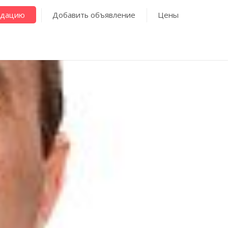
ндацию
Добавить объявление
Цены