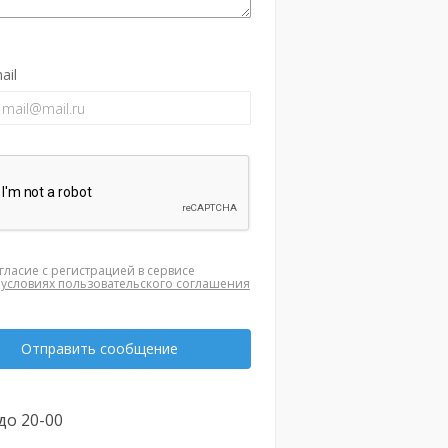
ail
гласие с регистрацией в сервисе
а
условиях пользовательского соглашения
Отправить сообщение
 до 20-00