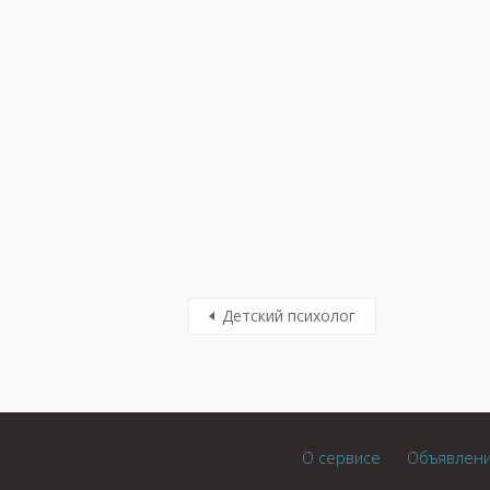
Детский психолог
О сервисе
Объявлен