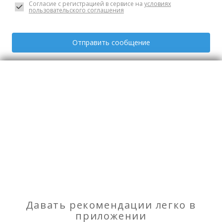
Согласие с регистрацией в сервисе на
условиях
пользовательского соглашения
Отправить сообщение
Фотографии
Все фото (1)
Образование и обучение
Давать рекомендации легко в
приложении