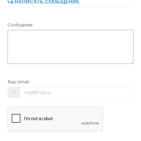
НАПИСАТЬ СООБЩЕНИЕ
Сообщение
Ваш email