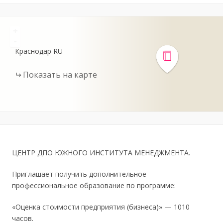
+
-
Краснодар
RU
Показать на карте
ЦЕНТР ДПО ЮЖНОГО ИНСТИТУТА МЕНЕДЖМЕНТА.
Приглашает получить дополнительное
профессиональное образование по программе:
«Оценка стоимости предприятия (бизнеса)» — 1010
часов.