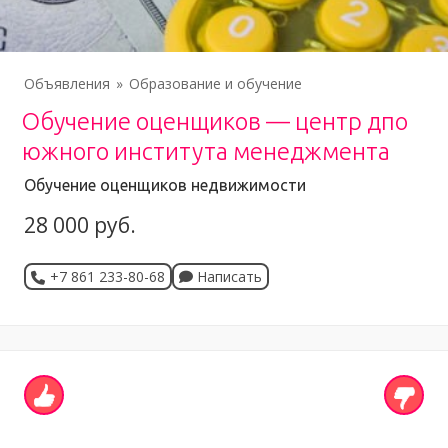
Объявления
Образование и обучение
Обучение оценщиков — центр дпо
южного института менеджмента
Обучение оценщиков недвижимости
28 000 руб.
+7 861 233-80-68
Написать