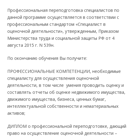
Профессиональная переподготовка специалистов по
данной программе осуществляется в соответствии с
профессиональным стандартом «Специалист в
оценочной деятельности», утвержденным, Приказом
Министерства труда и социальной защиты РФ от 4
августа 2015 г. N 539н.
По окончанию обучения Вы получите:
ПРОФЕССИОНАЛЬНЫЕ КОМПЕТЕНЦИИ, необходимые
специалисту для осуществления оценочной
деятельности, в том числе умения проводить оценку и
составлять отчеты об оценке недвижимого имущества,
движимого имущества, бизнеса, ценных бумаг,
интеллектуальной собственности и нематериальных
активов;
ДИПЛОМ о профессиональной переподготовке, дающий
право на осуществление оценочной деятельности –