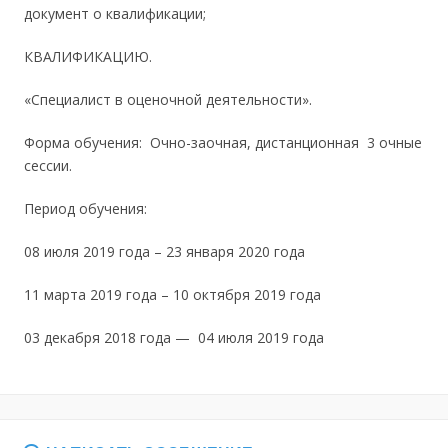
документ о квалификации;
КВАЛИФИКАЦИЮ.
«Специалист в оценочной деятельности».
Форма обучения: Очно-заочная, дистанционная 3 очные
сессии.
Период обучения:
08 июля 2019 года – 23 января 2020 года
11 марта 2019 года – 10 октября 2019 года
03 декабря 2018 года — 04 июля 2019 года