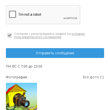
Согласие с регистрацией в сервисе на
условиях
пользовательского соглашения
Отправить сообщение
ПН-ВС С 7.00 до 23.00
Фотографии
Все фото (1)