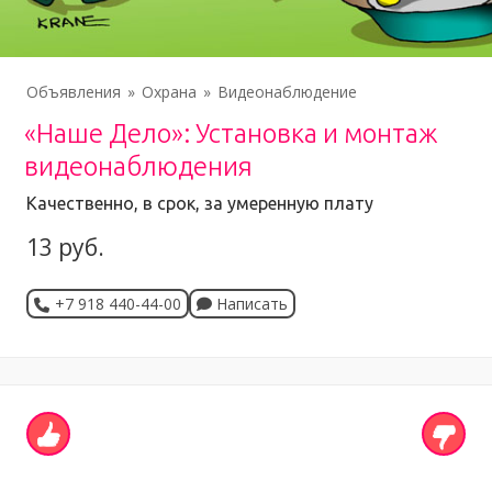
Объявления
Охрана
Видеонаблюдение
«Наше Дело»: Установка и монтаж
видеонаблюдения
Качественно, в срок, за умеренную плату
13 руб.
+7 918 440-44-00
Написать