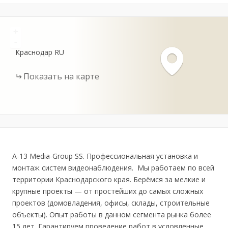
+
-
Краснодар
RU
Показать на карте
A-13 Media-Group SS. Профессиональная установка и
монтаж систем видеонаблюдения. Мы работаем по всей
территории Краснодарского края. Берёмся за мелкие и
крупные проекты — от простейших до самых сложных
проектов (домовладения, офисы, склады, строительные
объекты). Опыт работы в данном сегмента рынка более
15 лет. Гарантируем проведение работ в условленные