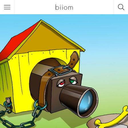
biiom