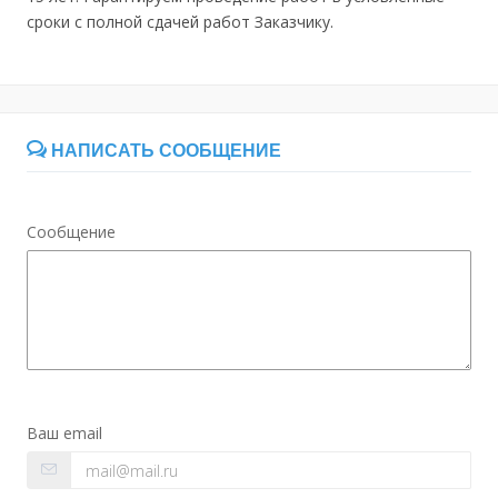
сроки с полной сдачей работ Заказчику.
НАПИСАТЬ СООБЩЕНИЕ
Сообщение
Ваш email