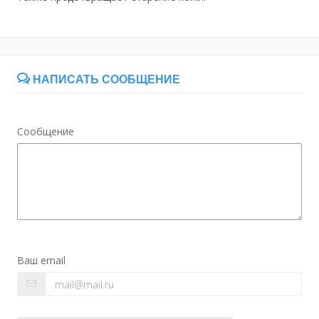
НАПИСАТЬ СООБЩЕНИЕ
Сообщение
Ваш email