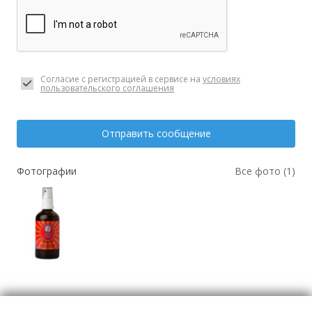
Согласие с регистрацией в сервисе на
условиях
пользовательского соглашения
Отправить сообщение
Фотографии
Все фото (1)
Косметика