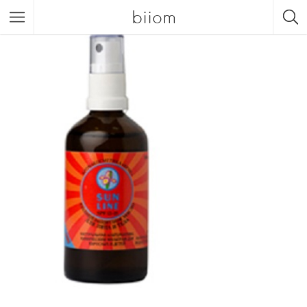
biiom