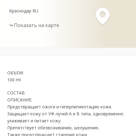
-
Краснодар
RU
Показать на карте
ОБЪЕМ:
100 ml
СОСТАВ:
ОПИСАНИЕ:
Предотвращает ожоги и гиперпигментацию кожи.
Защищает кожу от УФ-лучей А и В типа, одновременно
ухаживает и питает кожу.
Препятствует обезвоживанию, шелушению.
Также предотвращает старение кожи.