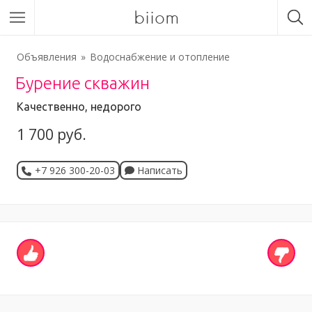
biiom
Объявления
Водоснабжение и отопление
Бурение скважин
Качественно, недорого
1 700 руб.
+7 926 300-20-03
Написать