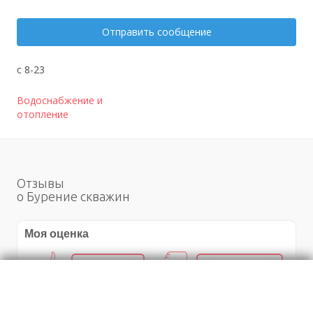
Отправить сообщение
с 8-23
Водоснабжение и
отопление
Отзывы
о Бурение скважин
Моя оценка
Рекомендую
НЕ Рекомендую