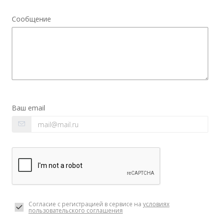
Сообщение
Ваш email
Согласие с регистрацией в сервисе на
условиях
пользовательского соглашения