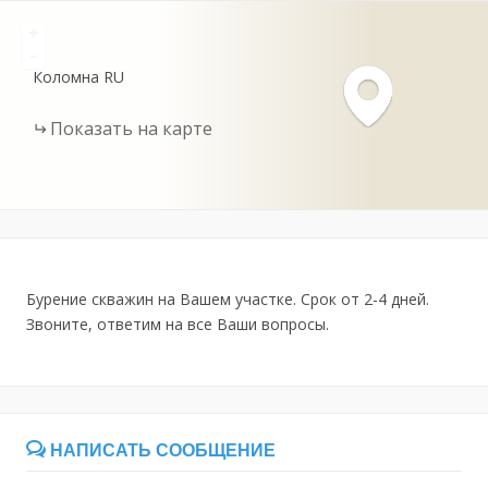
+
-
Коломна
RU
Показать на карте
Бурение скважин на Вашем участке. Срок от 2-4 дней.
Звоните, ответим на все Ваши вопросы.
НАПИСАТЬ СООБЩЕНИЕ