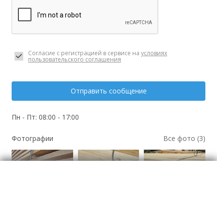
Согласие с регистрацией в сервисе на
условиях
пользовательского соглашения
Отправить сообщение
Пн - Пт: 08:00 - 17:00
Фотографии
Все фото (3)