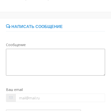
НАПИСАТЬ СООБЩЕНИЕ
Сообщение
Ваш email