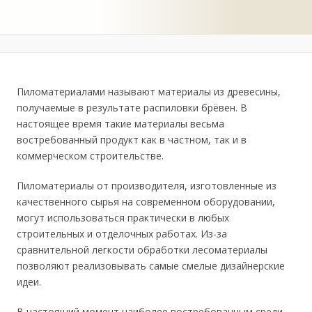
Пиломатериалами называют материалы из древесины,
получаемые в результате распиловки брёвен. В
настоящее время такие материалы весьма
востребованный продукт как в частном, так и в
коммерческом строительстве.
Пиломатериалы от производителя, изготовленные из
качественного сырья на современном оборудовании,
могут использоваться практически в любых
строительных и отделочных работах. Из-за
сравнительной легкости обработки лесоматериалы
позволяют реализовывать самые смелые дизайнерские
идеи.
В настоящий момент наиболее востребованным среди