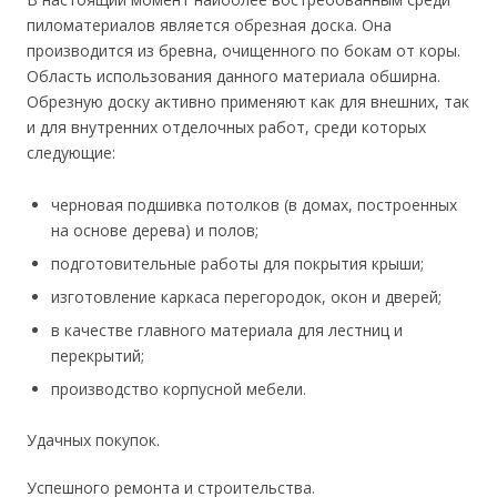
пиломатериалов является обрезная доска. Она
производится из бревна, очищенного по бокам от коры.
Область использования данного материала обширна.
Обрезную доску активно применяют как для внешних, так
и для внутренних отделочных работ, среди которых
следующие:
черновая подшивка потолков (в домах, построенных
на основе дерева) и полов;
подготовительные работы для покрытия крыши;
изготовление каркаса перегородок, окон и дверей;
в качестве главного материала для лестниц и
перекрытий;
производство корпусной мебели.
Удачных покупок.
Успешного ремонта и строительства.