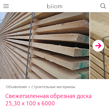
biiom
Объявления
Строительные материалы
Свежепиленная обрезная доска
25,30 х 100 х 6000