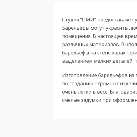
Студия “ОМИ” предоставляет у
Барельефы могут украсить лю
помещения. В настоящее врем
различных материалов. Выпол
барельефы на стене характер
выделением мелких деталей, т
Изготовление барельефов из 
по созданию огромных издели
очень легки в весе. Благодар
смелые задумки при оформлен