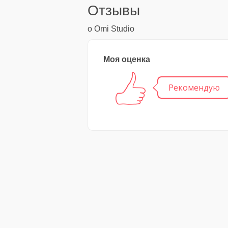
Отзывы
о Omi Studio
Моя оценка
Рекомендую