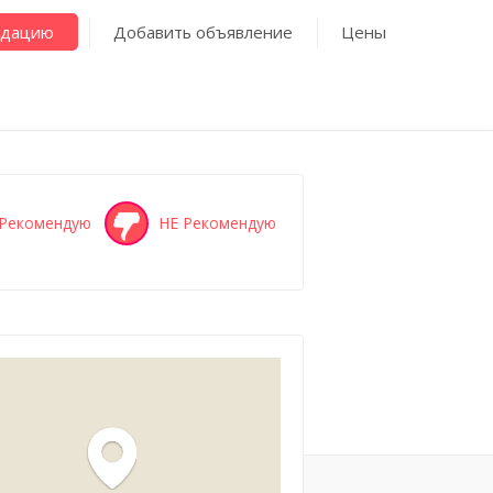
ндацию
Добавить объявление
Цены
Рекомендую
НЕ Рекомендую