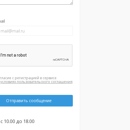
ail
гласие с регистрацией в сервисе
а
условиях пользовательского соглашения
Отправить сообщение
с 10.00 до 18.00