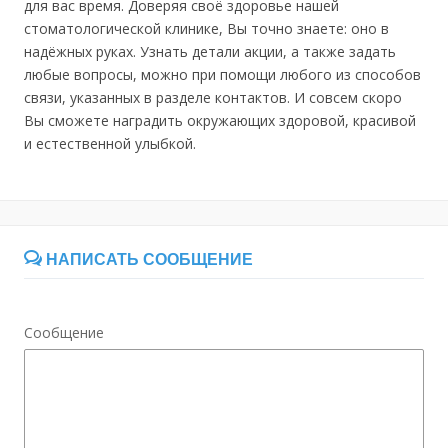
для вас время. Доверяя своё здоровье нашей
стоматологической клинике, Вы точно знаете: оно в
надёжных руках. Узнать детали акции, а также задать
любые вопросы, можно при помощи любого из способов
связи, указанных в разделе контактов. И совсем скоро
Вы сможете наградить окружающих здоровой, красивой
и естественной улыбкой.
НАПИСАТЬ СООБЩЕНИЕ
Сообщение