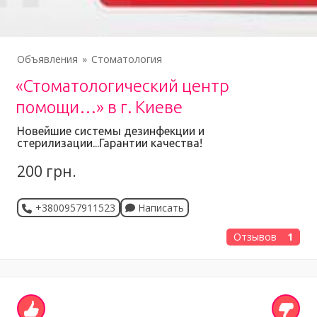
Объявления
Стоматология
«Стоматологический центр
помощи…» в г. Киеве
Новейшие системы дезинфекции и
стерилизации...Гарантии качества!
200 грн.
+3800957911523
Написать
Отзывов
1