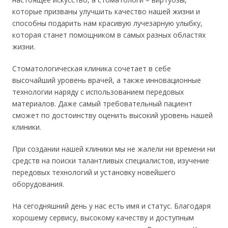
которые призваны улучшить качество нашей жизни и
способны подарить нам красивую лучезарную улыбку,
которая станет помощником в самых разных областях
жизни.
Стоматологическая клиника сочетает в себе
высочайший уровень врачей, а также инновационные
технологии наряду с использованием передовых
материалов. Даже самый требовательный пациент
сможет по достоинству оценить высокий уровень нашей
клиники.
При создании нашей клиники мы не жалели ни времени ни
средств на поиски талантливых специалистов, изучение
передовых технологий и установку новейшего
оборудования.
На сегодняшний день у нас есть имя и статус. Благодаря
хорошему сервису, высокому качеству и доступным