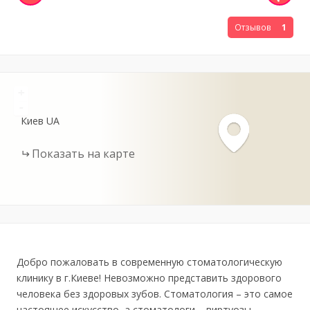
Отзывов
1
+
-
Киев
UA
Показать на карте
Добро пожаловать в современную стоматологическую
клинику в г.Киеве! Невозможно представить здорового
человека без здоровых зубов. Стоматология – это самое
настоящее искусство, а стоматологи – виртуозы,