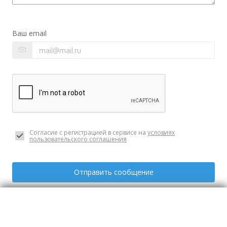
Ваш email
Согласие с регистрацией в сервисе на
условиях
пользовательского соглашения
Отправить сообщение
ЕЖЕДНЕВНО с 9:00-21:00
Фотографии
Все фото (1)