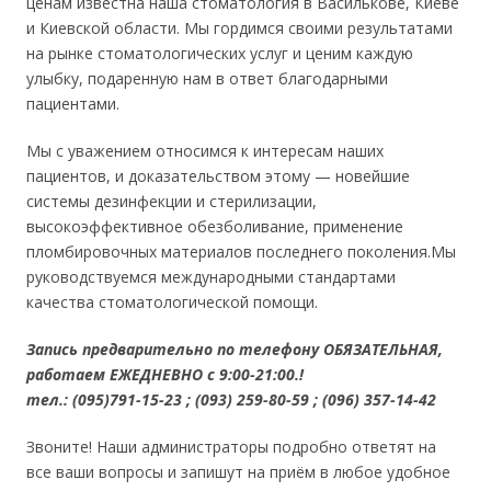
ценам известна наша стоматология в Василькове, Киеве
и Киевской области. Мы гордимся своими результатами
на рынке стоматологических услуг и ценим каждую
улыбку, подаренную нам в ответ благодарными
пациентами.
Мы с уважением относимся к интересам наших
пациентов, и доказательством этому — новейшие
системы дезинфекции и стерилизации,
высокоэффективное обезболивание, применение
пломбировочных материалов последнего поколения.Мы
руководствуемся международными стандартами
качества стоматологической помощи.
Запись предварительно по телефону ОБЯЗАТЕЛЬНАЯ,
работаем ЕЖЕДНЕВНО с 9:00-21:00.!
тел.: (095)791-15-23 ; (093) 259-80-59 ; (096) 357-14-42
Звоните! Наши администраторы подробно ответят на
все ваши вопросы и запишут на приём в любое удобное