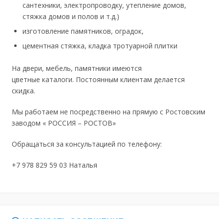
сантехники, электропроводку, утепление домов,
стяжка домов и полов и т.д.)
изготовление памятников, оградок,
цементная стяжка, кладка тротуарной плитки
На двери, мебель, памятники имеются
цветные каталоги. Постоянным клиентам делается
скидка.
Мы работаем не посредственно на прямую с Ростовским
заводом « РОССИЯ – РОСТОВ»
Обращаться за консультацией по телефону:
+7 978 829 59 03 Наталья