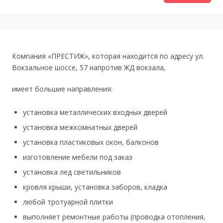
Компания «ПРЕСТИЖ», которая находится по адресу ул.
Вокзальное шоссе, 57 напротив ЖД вокзала,
имеет большие направления:
установка металлических входных дверей
установка межкомнатных дверей
установка пластиковых окон, балконов
изготовление мебели под заказ
установка лед светильников
кровля крыши, установка заборов, кладка
любой тротуарной плитки
выполняет ремонтные работы (проводка отопления,