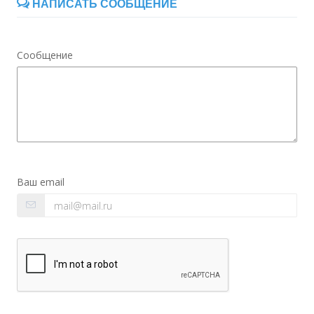
НАПИСАТЬ СООБЩЕНИЕ
Сообщение
Ваш email