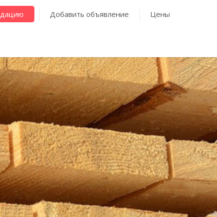
ндацию
Добавить объявление
Цены