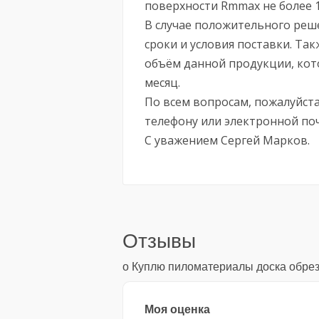
поверхности Rmmax не более 1
В случае положительного реш
сроки и условия поставки. Т
объём данной продукции, кот
месяц.
По всем вопросам, пожалуйст
телефону или электронной поч
С уважением Сергей Марков.
Отзывы
о Куплю пиломатериалы доска обрез
Моя оценка