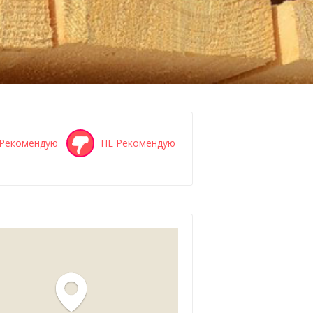
Рекомендую
НЕ Рекомендую