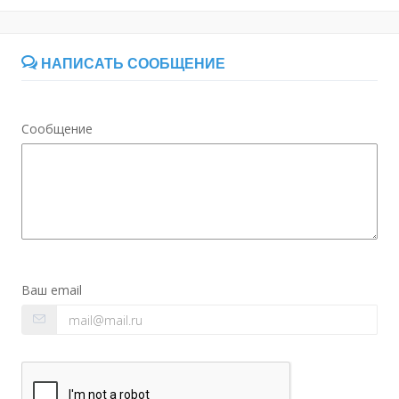
НАПИСАТЬ СООБЩЕНИЕ
Сообщение
Ваш email