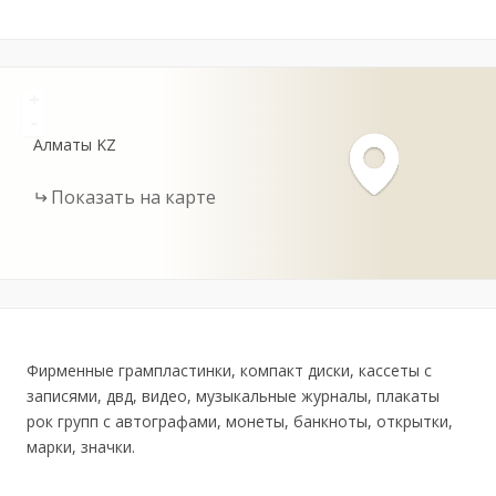
+
-
Алматы
KZ
Показать на карте
Фирменные грампластинки, компакт диски, кассеты с
записями, двд, видео, музыкальные журналы, плакаты
рок групп с автографами, монеты, банкноты, открытки,
марки, значки.