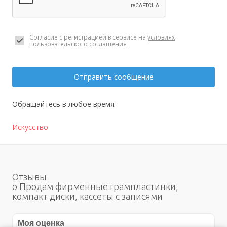
Согласие с регистрацией в сервисе на
условиях
пользовательского соглашения
Отправить сообщение
Обращайтесь в любое время
Искусство
Отзывы
о Продам фирменные грампластинки,
компакт диски, кассеты с записями
Моя оценка