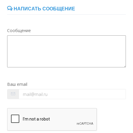
НАПИСАТЬ СООБЩЕНИЕ
Сообщение
Ваш email