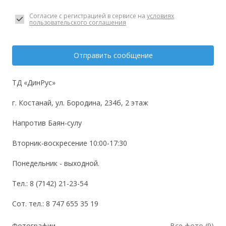
Согласие с регистрацией в сервисе на
условиях
пользовательского соглашения
Отправить сообщение
ТД «ДинРус»
г. Костанай, ул. Бородина, 234б, 2 этаж
Напротив Баян-сулу
Вторник-воскресение 10:00-17:30
Понедельник - выходной.
Тел.: 8 (7142) 21-23-54
Сот. тел.: 8 747 655 35 19
Фотографии
Все фото (9)