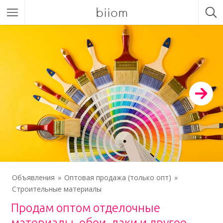
biiom
Объявления
Оптовая продажа (только опт)
Строительные материалы
Продам оптом отделочные
материалы, обои, лаки и другое