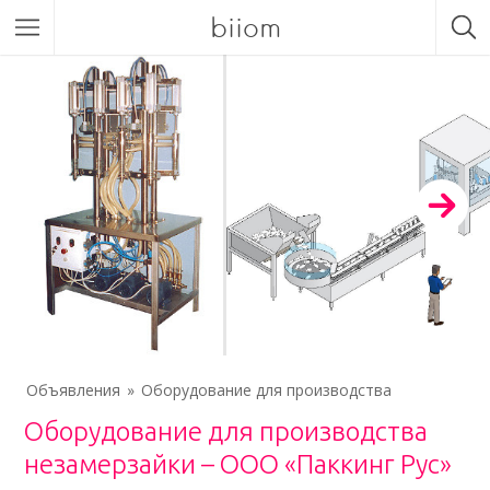
biiom
Объявления
Оборудование для производства
Оборудование для производства
незамерзайки – ООО «Паккинг Рус»