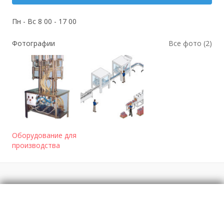
Пн - Вс 8 00 - 17 00
Фотографии
Все фото (2)
Оборудование для
производства
Отзывы
о Оборудование для производства
незамерзайки – ООО "Паккинг Рус"