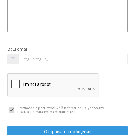
Ваш email
Согласие с регистрацией в сервисе на
условиях
пользовательского соглашения
Отправить сообщение