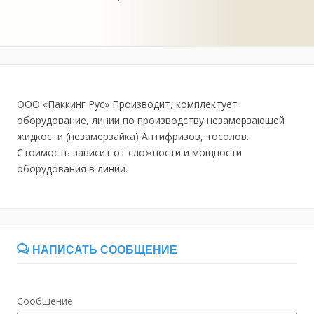
ООО «Паккинг Рус» Производит, комплектует
оборудование, линии по производству незамерзающей
жидкости (незамерзайка) Антифризов, тосолов.
Стоимость зависит от сложности и мощности
оборудования в линии.
НАПИСАТЬ СООБЩЕНИЕ
Сообщение