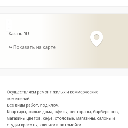
+
-
Казань
RU
Показать на карте
Осуществляем ремонт жилых и коммерческих
помещений.
Все виды работ, под ключ.
Квартиры, жилые дома, офисы, рестораны, барбершопы,
магазины цветов, кафе, столовые, магазины, салоны и
студии красоты, клиники и автомойки.