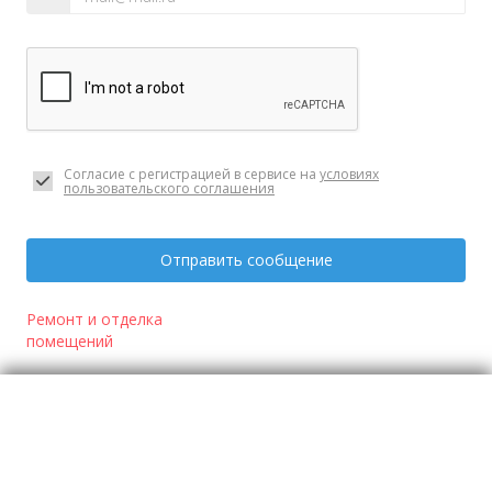
Согласие с регистрацией в сервисе на
условиях
пользовательского соглашения
Отправить сообщение
Ремонт и отделка
помещений
Отзывы
о Ремонт любых помещений в строгие сроки