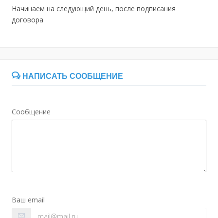
Начинаем на следующий день, после подписания
договора
НАПИСАТЬ СООБЩЕНИЕ
Сообщение
Ваш email