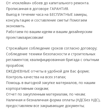
От «поклейки» обоев до капитального ремонта.
Прописанная в договоре ГАРАНТИЯ.
Выезд в течении часа на БЕСПЛАТНЫЕ замеры,
консультацию и составление сметы! Помогаем
экономить.
Работаем по вашим идеям и вашим дизайнерским
проектамзарисовкам!
Строжайшее соблюдение сроков согласно договору;
Соблюдение техники безопасности и строительных
регламентов; квалифицированная бригада с опытным
прорабом;
ЕЖЕДНЕВНЫЕ отчеты в удобной для Вас форме;
Контроль качества на всех этапах;
Помощь в выгодной закупке материалов, по нашим
корпоративным скидкам;
Отчет по закупленным материалам, по чекам;
Наличная и безналичная форма оплаты (НДСБез НДС),
предоставляем все закрывающие документы;