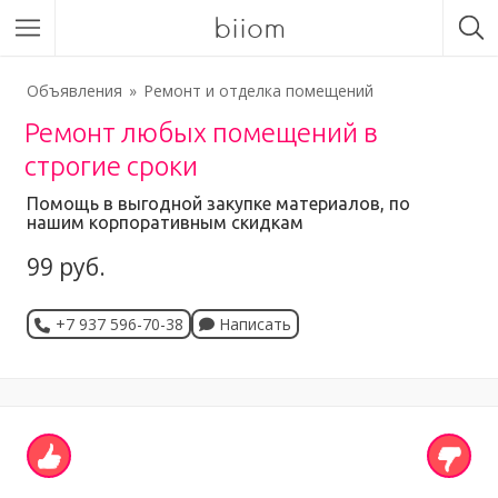
biiom
Объявления
Ремонт и отделка помещений
Ремонт любых помещений в
строгие сроки
Помощь в выгодной закупке материалов, по
нашим корпоративным скидкам
99 руб.
+7 937 596-70-38
Написать