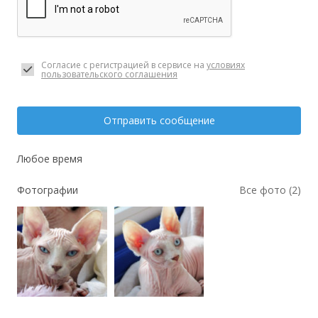
Согласие с регистрацией в сервисе на
условиях
пользовательского соглашения
Отправить сообщение
Любое время
Фотографии
Все фото (2)