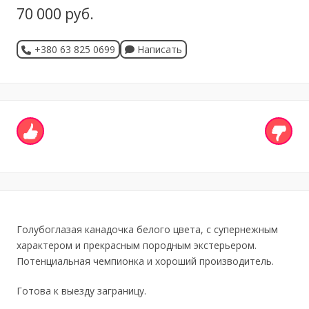
70 000 руб.
+380 63 825 0699
Написать
Голубоглазая канадочка белого цвета, с супернежным
характером и прекрасным породным экстерьером.
Потенциальная чемпионка и хороший производитель.
Готова к выезду заграницу.