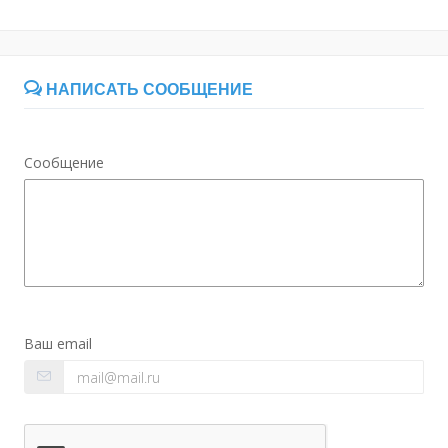
НАПИСАТЬ СООБЩЕНИЕ
Сообщение
Ваш email