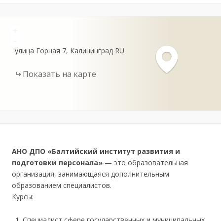
+
-
улица Горная
7
Калининград
RU
Показать на карте
АНО ДПО «Балтийский институт развития и
подготовки персонала»
— это образовательная
организация, занимающаяся дополнительным
образованием специалистов.
Курсы:
Специалист сфере государственных и муниципальных