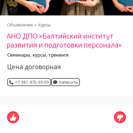
Объявления
Курсы
АНО ДПО «Балтийский институт
развития и подготовки персонала»
Семинары, курсы, тренинги
Цена договорная
+7 981 470-99-09
Написать