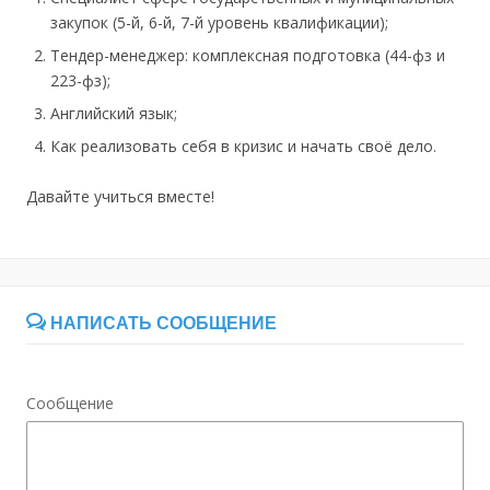
закупок (5-й, 6-й, 7-й уровень квалификации);
Тендер-менеджер: комплексная подготовка (44-фз и
223-фз);
Английский язык;
Как реализовать себя в кризис и начать своё дело.
Давайте учиться вместе!
НАПИСАТЬ СООБЩЕНИЕ
Сообщение