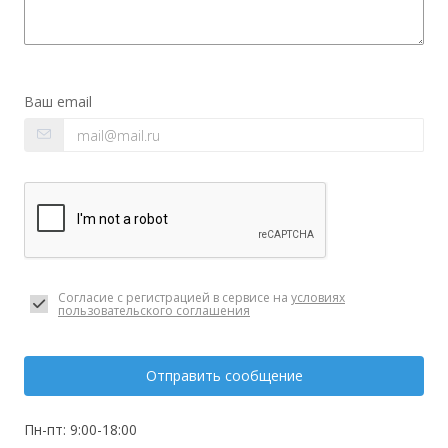
Ваш email
Согласие с регистрацией в сервисе на
условиях
пользовательского соглашения
Отправить сообщение
Пн-пт: 9:00-18:00