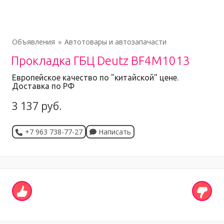
Объявления
Автотовары и автозапачасти
Прокладка ГБЦ Deutz BF4M1013
Европейское качество по "китайской" цене.
Доставка по РФ
3 137 руб.
+7 963 738-77-27
Написать