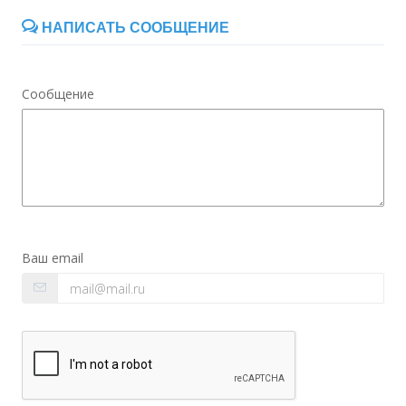
НАПИСАТЬ СООБЩЕНИЕ
Сообщение
Ваш email