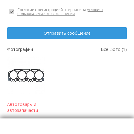
Согласие с регистрацией в сервисе на
условиях
пользовательского соглашения
Отправить сообщение
Фотографии
Все фото (1)
Автотовары и
автозапачасти