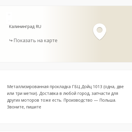
+
-
Калининград
RU
Показать на карте
Металлизированная прокладка ГБЦ Дойц 1013 (одна, две
или три метки). Доставка в любой город, запчасти для
других моторов тоже есть. Производство — Польша.
Звоните, пишите