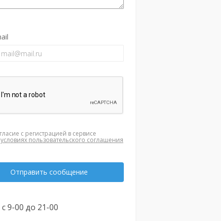
ail
гласие с регистрацией в сервисе
а
условиях пользовательского соглашения
Отправить сообщение
. с 9-00 до 21-00