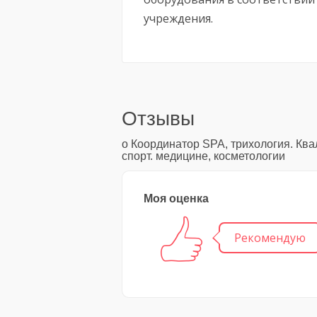
учреждения.
Отзывы
о Координатор SPA, трихология. Кв
спорт. медицине, косметологии
Моя оценка
Рекомендую