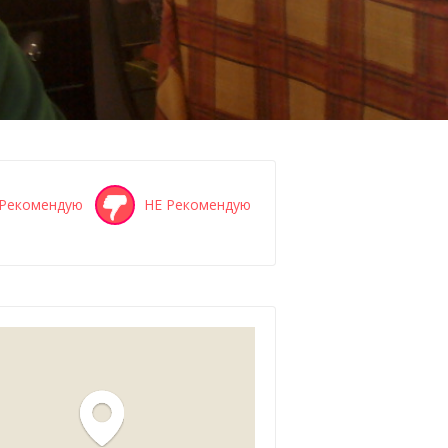
Рекомендую
НЕ Рекомендую