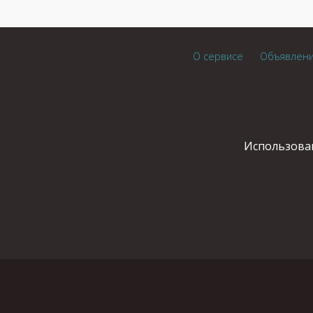
О сервисе
Объявлен
Использован