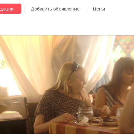
ндацию
Добавить объявление
Цены