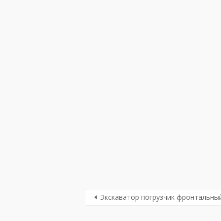
Экскаватор погрузчик фронтальный