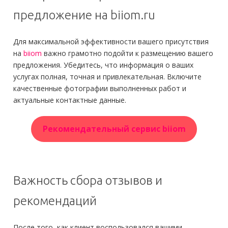
предложение на biiom.ru
Для максимальной эффективности вашего присутствия
на
biiom
важно грамотно подойти к размещению вашего
предложения. Убедитесь, что информация о ваших
услугах полная, точная и привлекательная. Включите
качественные фотографии выполненных работ и
актуальные контактные данные.
Рекомендательный сервис biiom
Важность сбора отзывов и
рекомендаций
После того, как клиент воспользовался вашими