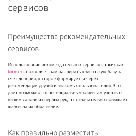
сервисов
Преимущества рекомендательных
сервисов
Использование рекомендательных сервисов, таких как
biiom.ru
, позволяет вам расширить клиентскую базу за
счет доверия, которое формируется через
рекомендации друзей и знакомых пользователей. Это
дает возможность потенциальным клиентам узнать о
вашем салоне из первых рук, что значительно повышает
шансы на их обращение.
Как правильно разместить