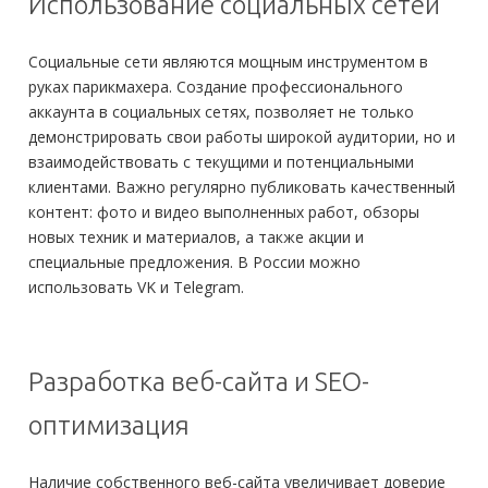
Использование социальных сетей
Социальные сети являются мощным инструментом в
руках парикмахера. Создание профессионального
аккаунта в социальных сетях, позволяет не только
демонстрировать свои работы широкой аудитории, но и
взаимодействовать с текущими и потенциальными
клиентами. Важно регулярно публиковать качественный
контент: фото и видео выполненных работ, обзоры
новых техник и материалов, а также акции и
специальные предложения. В России можно
использовать VK и Telegram.
Разработка веб-сайта и SEO-
оптимизация
Наличие собственного веб-сайта увеличивает доверие