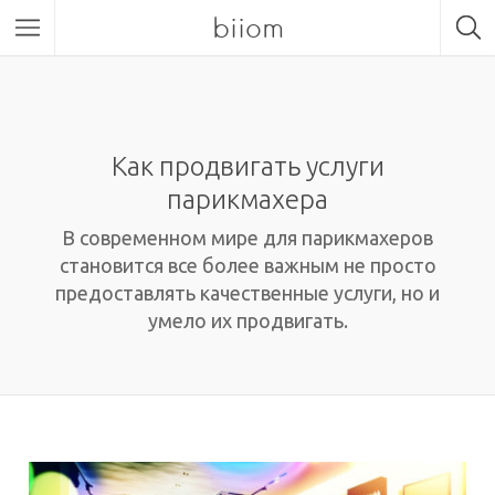
biiom
Как продвигать услуги
парикмахера
В современном мире для парикмахеров
становится все более важным не просто
предоставлять качественные услуги, но и
умело их продвигать.