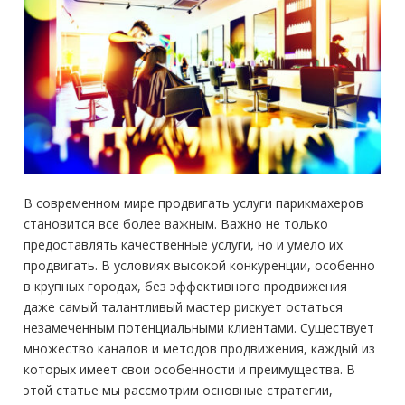
В современном мире продвигать услуги парикмахеров
становится все более важным. Важно не только
предоставлять качественные услуги, но и умело их
продвигать. В условиях высокой конкуренции, особенно
в крупных городах, без эффективного продвижения
даже самый талантливый мастер рискует остаться
незамеченным потенциальными клиентами. Существует
множество каналов и методов продвижения, каждый из
которых имеет свои особенности и преимущества. В
этой статье мы рассмотрим основные стратегии,