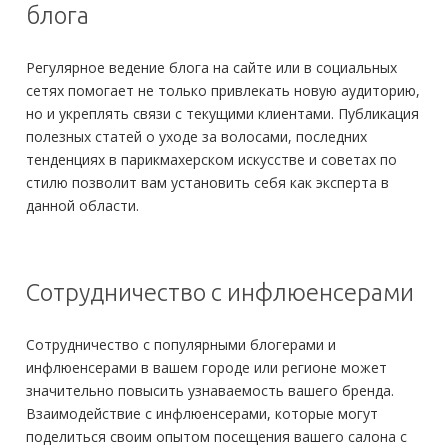
блога
Регулярное ведение блога на сайте или в социальных
сетях помогает не только привлекать новую аудиторию,
но и укреплять связи с текущими клиентами. Публикация
полезных статей о уходе за волосами, последних
тенденциях в парикмахерском искусстве и советах по
стилю позволит вам установить себя как эксперта в
данной области.
Сотрудничество с инфлюенсерами
Сотрудничество с популярными блогерами и
инфлюенсерами в вашем городе или регионе может
значительно повысить узнаваемость вашего бренда.
Взаимодействие с инфлюенсерами, которые могут
поделиться своим опытом посещения вашего салона с