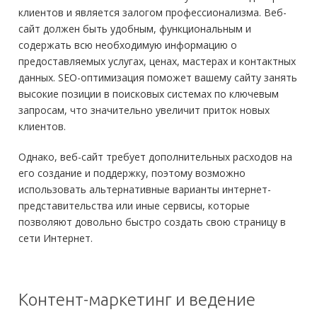
клиентов и является залогом профессионализма. Веб-
сайт должен быть удобным, функциональным и
содержать всю необходимую информацию о
предоставляемых услугах, ценах, мастерах и контактных
данных. SEO-оптимизация поможет вашему сайту занять
высокие позиции в поисковых системах по ключевым
запросам, что значительно увеличит приток новых
клиентов.
Однако, веб-сайт требует дополнительных расходов на
его создание и поддержку, поэтому возможно
использовать альтернативные варианты интернет-
представительства или иные сервисы, которые
позволяют довольно быстро создать свою страницу в
сети Интернет.
Контент-маркетинг и ведение