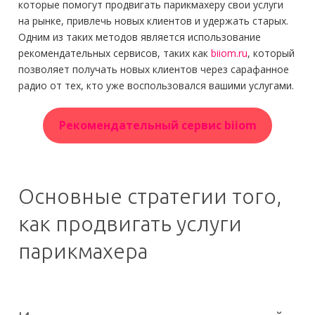
которые помогут продвигать парикмахеру свои услуги
на рынке, привлечь новых клиентов и удержать старых.
Одним из таких методов является использование
рекомендательных сервисов, таких как
biiom.ru
, который
позволяет получать новых клиентов через сарафанное
радио от тех, кто уже воспользовался вашими услугами.
Рекомендательный сервис biiom
Основные стратегии того,
как продвигать услуги
парикмахера