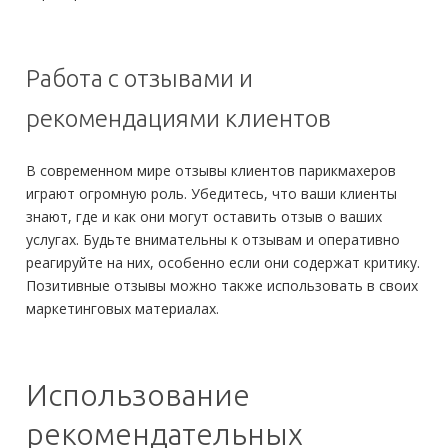
Работа с отзывами и
рекомендациями клиентов
В современном мире отзывы клиентов парикмахеров
играют огромную роль. Убедитесь, что ваши клиенты
знают, где и как они могут оставить отзыв о ваших
услугах. Будьте внимательны к отзывам и оперативно
реагируйте на них, особенно если они содержат критику.
Позитивные отзывы можно также использовать в своих
маркетинговых материалах.
Использование
рекомендательных