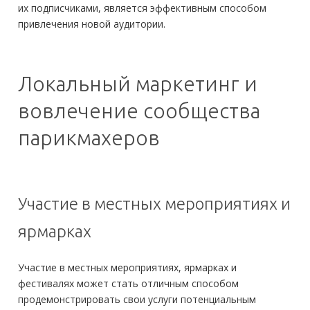
их подписчиками, является эффективным способом
привлечения новой аудитории.
Локальный маркетинг и
вовлечение сообщества
парикмахеров
Участие в местных мероприятиях и
ярмарках
Участие в местных мероприятиях, ярмарках и
фестивалях может стать отличным способом
продемонстрировать свои услуги потенциальным