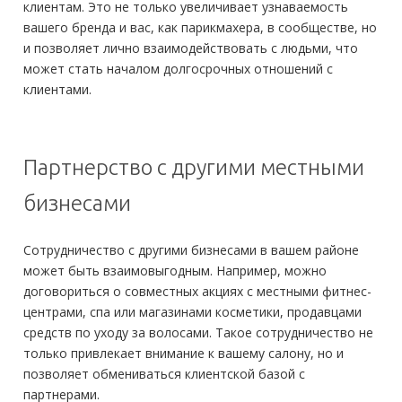
клиентам. Это не только увеличивает узнаваемость
вашего бренда и вас, как парикмахера, в сообществе, но
и позволяет лично взаимодействовать с людьми, что
может стать началом долгосрочных отношений с
клиентами.
Партнерство с другими местными
бизнесами
Сотрудничество с другими бизнесами в вашем районе
может быть взаимовыгодным. Например, можно
договориться о совместных акциях с местными фитнес-
центрами, спа или магазинами косметики, продавцами
средств по уходу за волосами. Такое сотрудничество не
только привлекает внимание к вашему салону, но и
позволяет обмениваться клиентской базой с
партнерами.