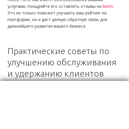
услугами, поощряйте его оставлять отзывы на
biiom
.
Это не только поможет улучшить ваш рейтинг на
платформе, но и даст ценную обратную связь для
дальнейшего развития вашего бизнеса.
Практические советы по
улучшению обслуживания
и удержанию клиентов
Создание уникального
предложения
Чтобы выделиться среди конкурентов, важно четко