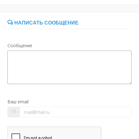
НАПИСАТЬ СООБЩЕНИЕ
Сообщение
Ваш email