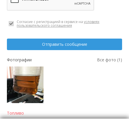
Согласие с регистрацией в сервисе на
условиях
пользовательского соглашения
Отправить сообщение
Фотографии
Все фото (1)
Топливо