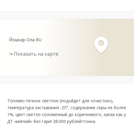
+
-
Йошкар-Ола
RU
Показать на карте
Топливо печное светлое (подойдет для «очистки»),
температура застывания -25°, содержание серы не более
1%, цвет светло соломенный до коричневого, запах как у
ДТ «мягкий» без гари! 28.000 рублей/тонна.