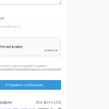
ail
гласие с регистрацией в сервисе
а
условиях пользовательского соглашения
Отправить сообщение
рафии
Все фото (23)