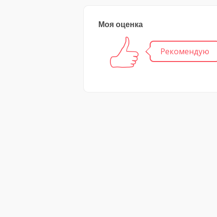
Моя оценка
Рекомендую