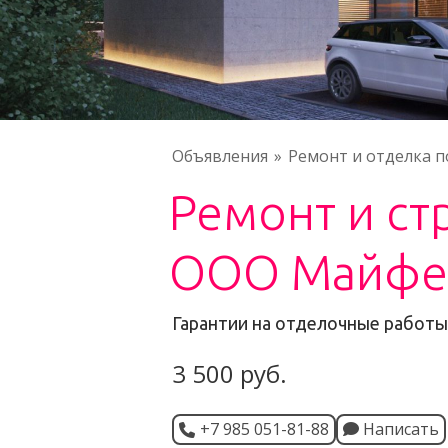
Объявления
Ремонт и отделка 
Ремонт и ст
ООО Майфе
Гарантии на отделочные работы 
3 500 руб.
+7 985 051-81-88
Написать