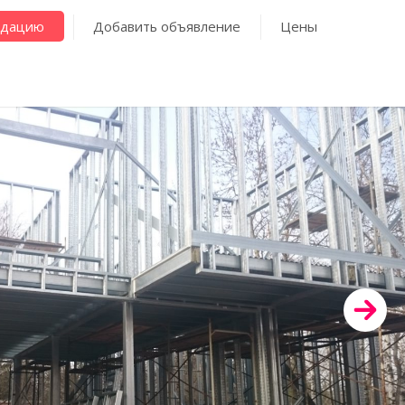
ндацию
Добавить объявление
Цены