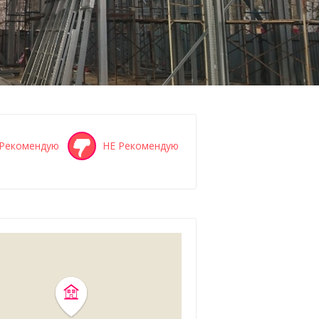
Рекомендую
НЕ Рекомендую