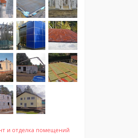
нт и отделка помещений