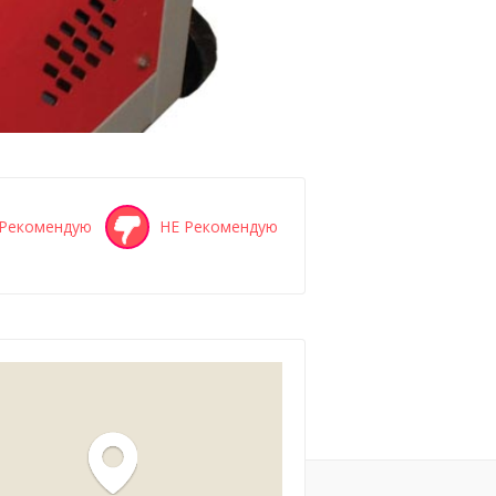
Рекомендую
НЕ Рекомендую