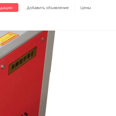
ндацию
Добавить объявление
Цены