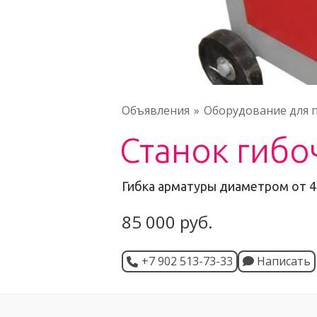
Объявления
Оборудование для 
Станок гиб
Гибка арматуры диаметром от 4
85 000 руб.
+7 902 513-73-33
Написать