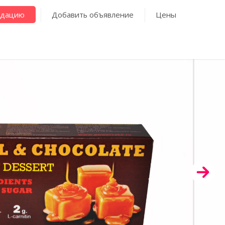
ндацию
Добавить объявление
Цены