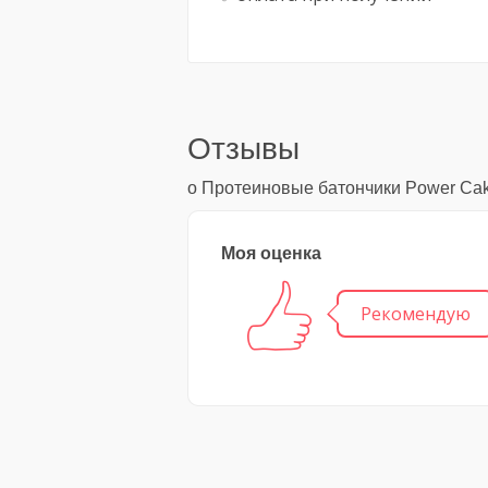
Отзывы
о Протеиновые батончики Power Ca
Моя оценка
Рекомендую