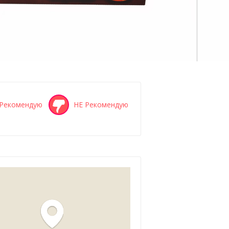
Рекомендую
НЕ Рекомендую