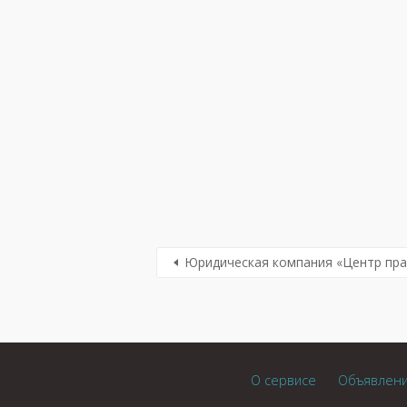
Юридическая компания «Центр пра
О сервисе
Объявлен