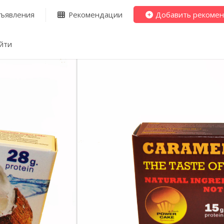
ъявления
Рекомендации
Добавить рекоме
йти