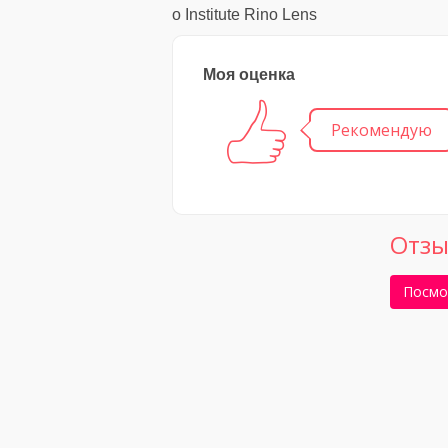
о Institute Rino Lens
Моя оценка
Рекомендую
Отзы
Посмо