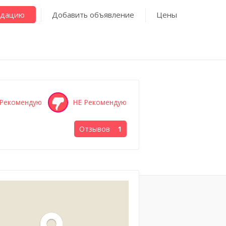
ндацию
Добавить объявление
Цены
Рекомендую
НЕ Рекомендую
Отзывов
1