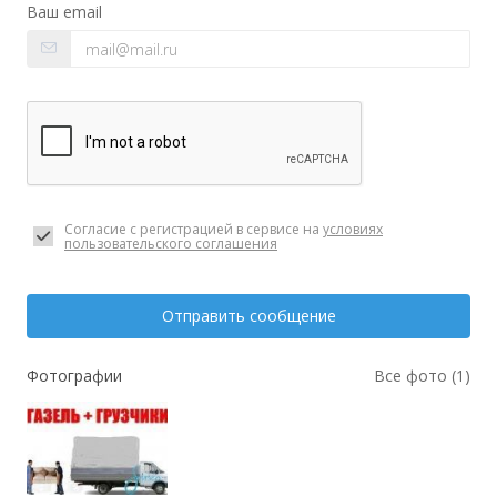
Ваш email
Согласие с регистрацией в сервисе на
условиях
пользовательского соглашения
Отправить сообщение
Фотографии
Все фото (1)