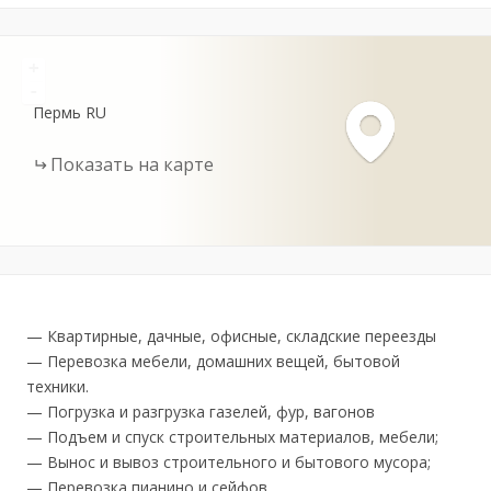
+
-
Пермь
RU
Показать на карте
— Квартирные, дачные, офисные, складские переезды
— Перевозка мебели, домашних вещей, бытовой
техники.
— Погрузка и разгрузка газелей, фур, вагонов
— Подъем и спуск строительных материалов, мебели;
— Вынос и вывоз строительного и бытового мусора;
— Перевозка пианино и сейфов,