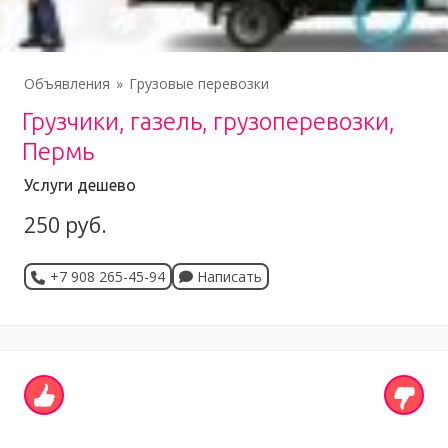
Объявления
Грузовые перевозки
Грузчики, газель, грузоперевозки,
Пермь
Услуги дешево
250 руб.
+7 908 265-45-94
Написать