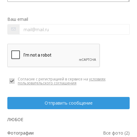
Ваш email
Согласие с регистрацией в сервисе на
условиях
пользовательского соглашения
Отправить сообщение
ЛЮБОЕ
Фотографии
Все фото (2)