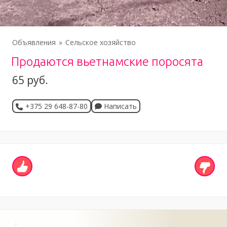
Объявления
Сельское хозяйство
Продаются вьетнамские поросята
65 руб.
+375 29 648-87-80
Написать
+