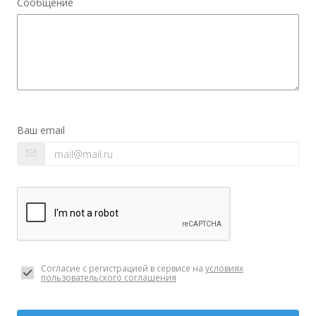
Сообщение
Ваш email
Согласие с регистрацией в сервисе на
условиях
пользовательского соглашения