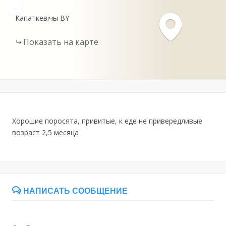
-
Капаткевічы
BY
Показать на карте
Хорошие поросята, привитые, к еде не привередливые
возраст 2,5 месяца
НАПИСАТЬ СООБЩЕНИЕ