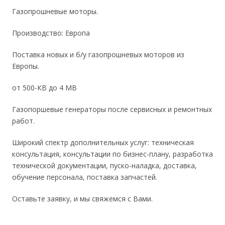
Газопрошневые моторы.
Производство: Европа
Поставка новых и б/у газопрошневых моторов из
Европы.
от 500-КВ до 4 МВ
Газопоршевые генераторы после сервисных и ремонтных
работ.
Широкий спектр дополнительных услуг: техническая
консультация, консультации по бизнес-плану, разработка
технической документации, пуско-наладка, доставка,
обучение персонала, поставка запчастей.
Оставьте заявку, и мы свяжемся с Вами.