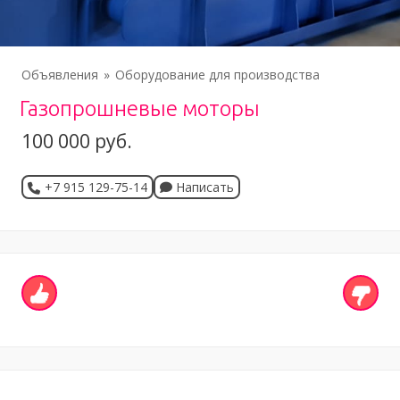
Объявления
Оборудование для производства
Газопрошневые моторы
100 000 руб.
+7 915 129-75-14
Написать