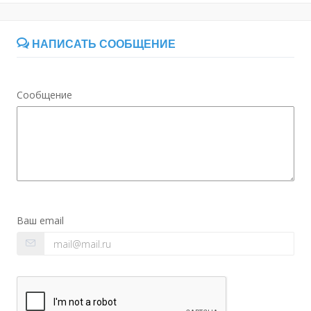
НАПИСАТЬ СООБЩЕНИЕ
Сообщение
Ваш email