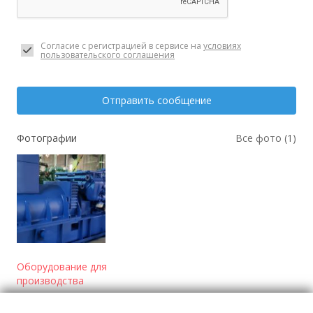
Согласие с регистрацией в сервисе на
условиях
пользовательского соглашения
Отправить сообщение
Фотографии
Все фото (1)
Оборудование для
производства