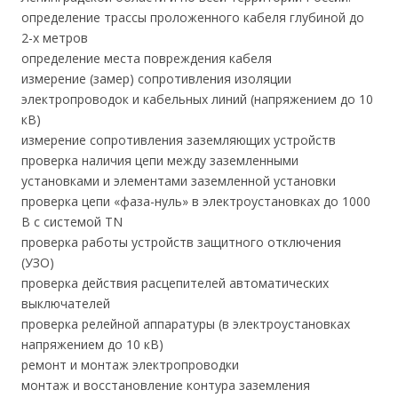
определение трассы проложенного кабеля глубиной до
2-х метров
определение места повреждения кабеля
измерение (замер) сопротивления изоляции
электропроводок и кабельных линий (напряжением до 10
кВ)
измерение сопротивления заземляющих устройств
проверка наличия цепи между заземленными
установками и элементами заземленной установки
проверка цепи «фаза-нуль» в электроустановках до 1000
В с системой TN
проверка работы устройств защитного отключения
(УЗО)
проверка действия расцепителей автоматических
выключателей
проверка релейной аппаратуры (в электроустановках
напряжением до 10 кВ)
ремонт и монтаж электропроводки
монтаж и восстановление контура заземления