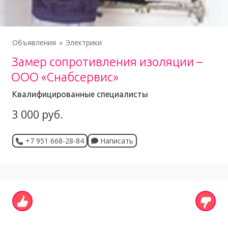
Объявления
Электрики
Замер сопротивления изоляции –
ООО «Снабсервис»
Квалифицированные специалисты
3 000 руб.
+7 951 668-28-84
Написать