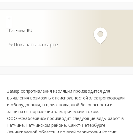
+
-
Гатчина
RU
Показать на карте
Замер сопротивления изоляции производится для
выявления возможных неисправностей электропроводки
и оборудования, в целях пожарной безопасности и
защиты от поражения электрическим током.
ООО «Снабсервис» производит следующие виды работ в
Гатчине, Гатчинском районе, Санкт-Петербурге,
Ленинградской области и по всей территории России: