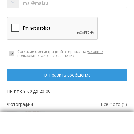
Согласие с регистрацией в сервисе на
условиях
пользовательского соглашения
Отправить сообщение
Пн-пт с 9-00 до 20-00
Фотографии
Все фото (1)