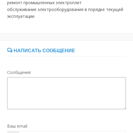
ремонт промышленных электроплит
обслуживание электрооборудования в порядке текущей
эксплуатации
НАПИСАТЬ СООБЩЕНИЕ
Сообщение
Ваш email