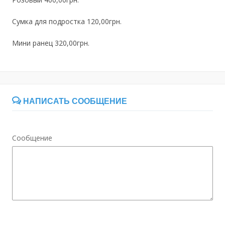
Сумка для подростка 120,00грн.
Мини ранец 320,00грн.
НАПИСАТЬ СООБЩЕНИЕ
Сообщение