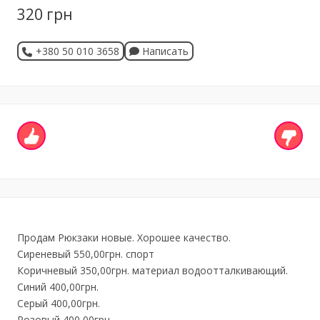
320 грн
+380 50 010 3658
Написать
Продам Рюкзаки новые. Хорошее качество.
Сиреневый 550,00грн. спорт
Коричневый 350,00грн. материал водоотталкивающий.
Синий 400,00грн.
Серый 400,00грн.
Розовый 400,00грн.