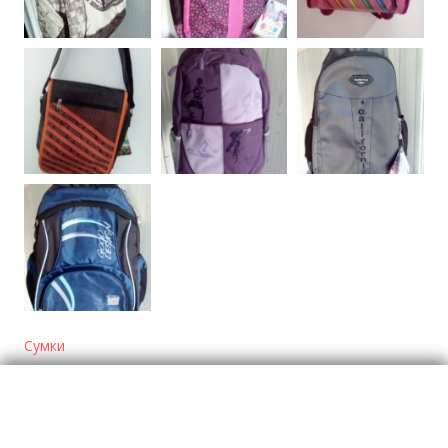
Сумки
Отзывы