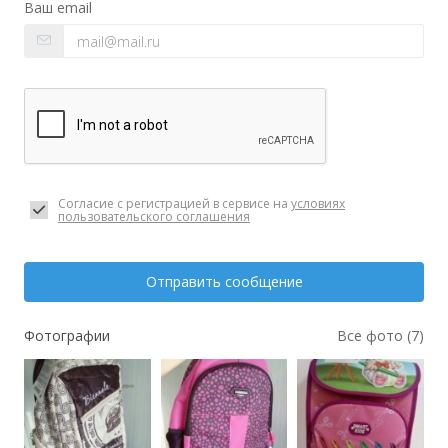
Ваш email
Согласие с регистрацией в сервисе на
условиях
пользовательского соглашения
Отправить сообщение
Фотографии
Все фото (7)