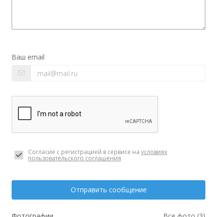
Ваш email
Согласие с регистрацией в сервисе на
условиях
пользовательского соглашения
Отправить сообщение
Фотографии
Все фото (3)