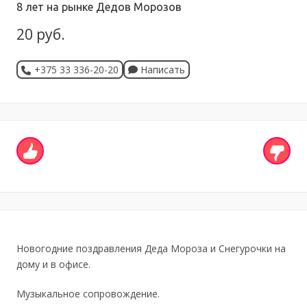
8 лет на рынке Дедов Морозов
20 руб.
+375 33 336-20-20
Написать
Новогодние поздравления Деда Мороза и Снегурочки на
дому и в офисе.
Музыкальное сопровождение.