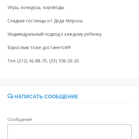
Игры, конкурсы, хороводы.
Сладкие гостинцы от Деда Мороза.
Индивидуальный подход к каждому ребенку.
Взрослым тоже достанется!!!!
Тел: (212) 42-88-75, (33) 336-20-20.
НАПИСАТЬ СООБЩЕНИЕ
Сообщение