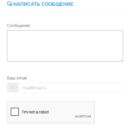
НАПИСАТЬ СООБЩЕНИЕ
Сообщение
Ваш email