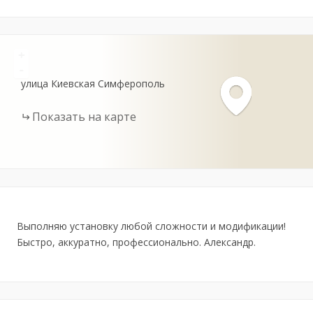
+
-
улица Киевская
Симферополь
Показать на карте
Выполняю установку любой сложности и модификации!
Быстро, аккуратно, профессионально. Александр.