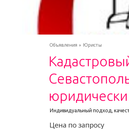
Объявления
Юристы
Кадастровы
Севастопол
юридически
Индивидуальный подход, качес
Цена по запросу