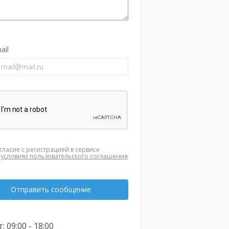
ail
гласие с регистрацией в сервисе
а
условиях пользовательского соглашения
Отправить сообщение
: 09:00 - 18:00