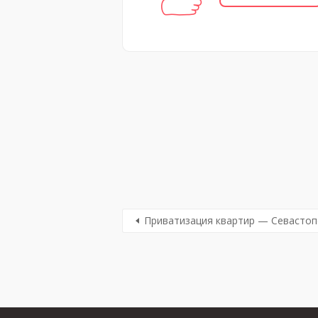
Приватизация квартир — Севастоп