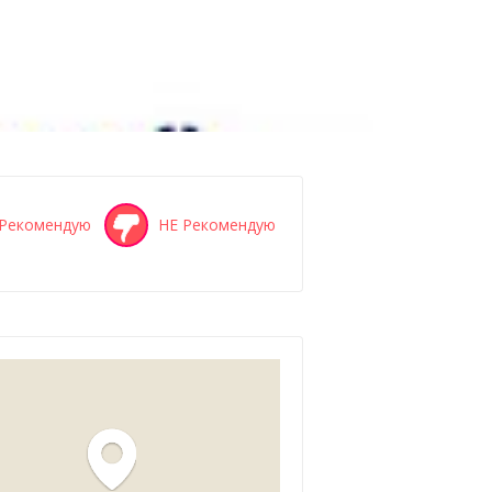
Рекомендую
НЕ Рекомендую