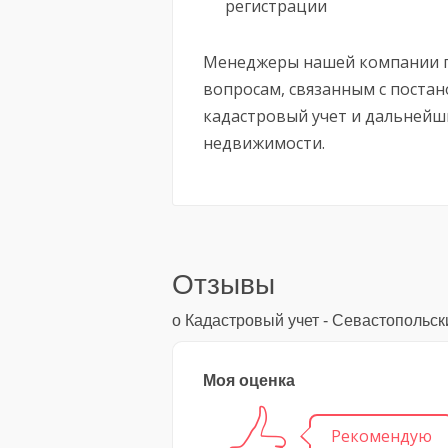
регистрации
Менеджеры нашей компании п
вопросам, связанным с поста
кадастровый учет и дальнейш
недвижимости.
Отзывы
о Кадастровый учет - Севастопольс
Моя оценка
Рекомендую