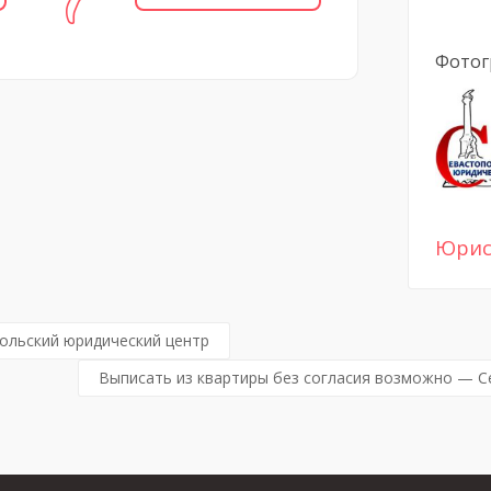
Фотог
Юри
ольский юридический центр
Выписать из квартиры без согласия возможно — С