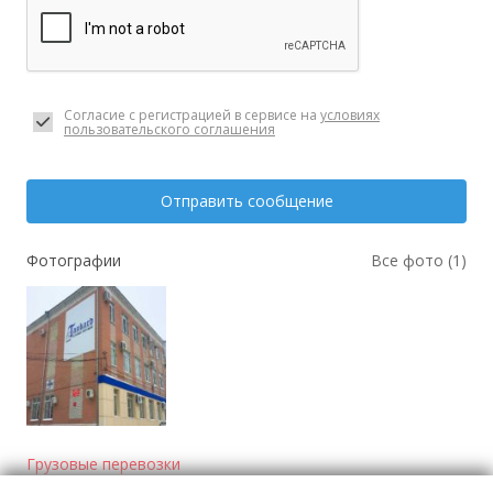
Согласие с регистрацией в сервисе на
условиях
пользовательского соглашения
Отправить сообщение
Фотографии
Все фото (1)
Грузовые перевозки