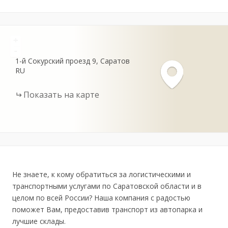
+
-
1-й Сокурский проезд
9
Саратов
RU
Показать на карте
Не знаете, к кому обратиться за логистическими и
транспортными услугами по Саратовской области и в
целом по всей России? Наша компания с радостью
поможет Вам, предоставив транспорт из автопарка и
лучшие склады.