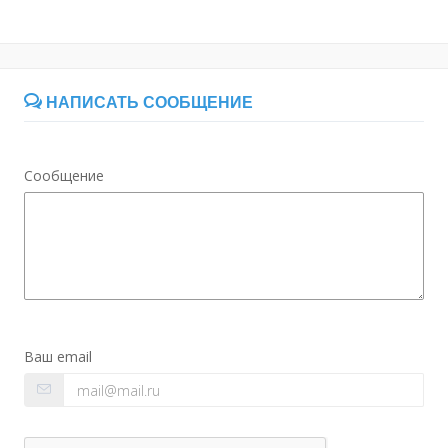
НАПИСАТЬ СООБЩЕНИЕ
Сообщение
Ваш email