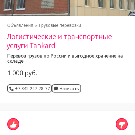
Объявления
Грузовые перевозки
Логистические и транспортные
услуги Tankard
Перевоз грузов по России и выгодное хранение на
складе
1 000 руб.
+7 845 247-78-77
Написать