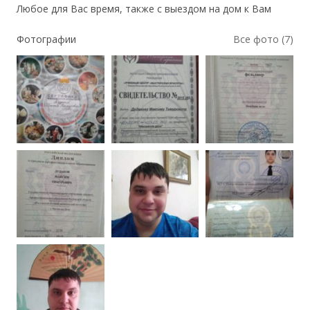
Любое для Вас время, также с выездом на дом к Вам
Фотографии
Все фото (7)