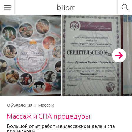
biiom
Объявления
Массаж
Массаж и СПА процедуры
Большой опыт работы в массажном деле и спа
процедурам