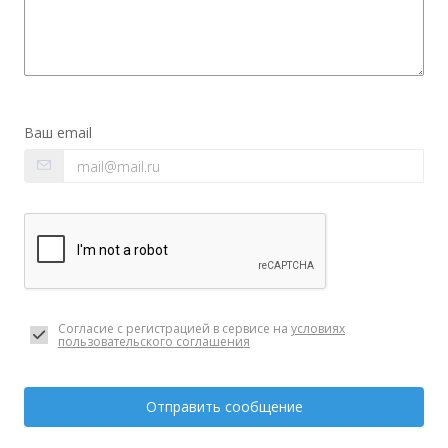
Ваш email
Согласие с регистрацией в сервисе на
условиях
пользовательского соглашения
Отправить сообщение