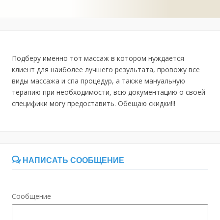
Подберу именно тот массаж в котором нуждается
клиент для наиболее лучшего результата, провожу все
виды массажа и спа процедур, а также мануальную
терапию при необходимости, всю документацию о своей
специфики могу предоставить. Обещаю скидки!!!
НАПИСАТЬ СООБЩЕНИЕ
Сообщение