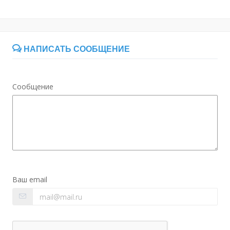
НАПИСАТЬ СООБЩЕНИЕ
Сообщение
Ваш email