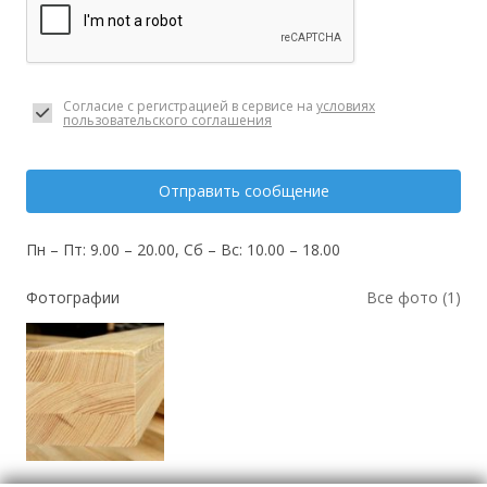
Согласие с регистрацией в сервисе на
условиях
пользовательского соглашения
Отправить сообщение
Пн – Пт: 9.00 – 20.00, Сб – Вс: 10.00 – 18.00
Фотографии
Все фото (1)