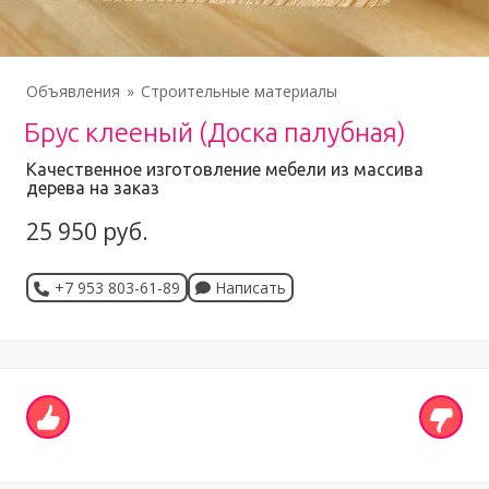
Объявления
Строительные материалы
Брус клееный (Доска палубная)
Качественное изготовление мебели из массива
дерева на заказ
25 950 руб.
+7 953 803-61-89
Написать