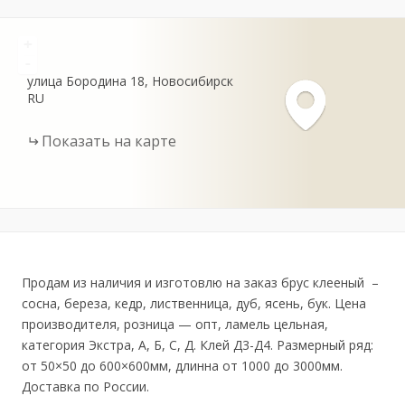
+
-
улица Бородина
18
Новосибирск
RU
Показать на карте
Продам из наличия и изготовлю на заказ брус клееный –
сосна, береза, кедр, лиственница, дуб, ясень, бук. Цена
производителя, розница — опт, ламель цельная,
категория Экстра, А, Б, С, Д. Клей Д3-Д4. Размерный ряд:
от 50×50 до 600×600мм, длинна от 1000 до 3000мм.
Доставка по России.