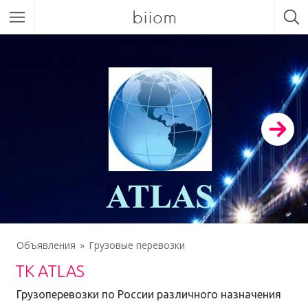
biiom
Объявления
Грузовые перевозки
TK ATLAS
Грузоперевозки по России различного назначения