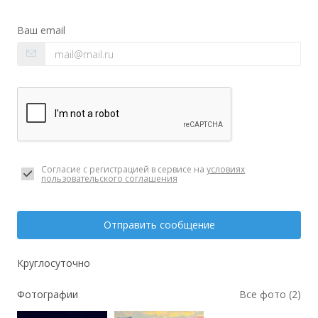
Ваш email
Согласие с регистрацией в сервисе на
условиях
пользовательского соглашения
Отправить сообщение
Круглосуточно
Фотографии
Все фото (2)