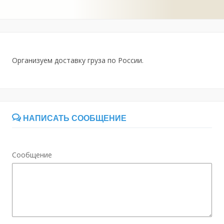
Организуем доставку груза по России.
НАПИСАТЬ СООБЩЕНИЕ
Сообщение