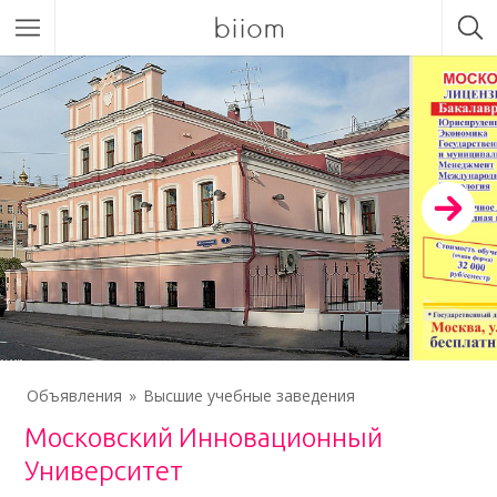
biiom
Объявления
Высшие учебные заведения
Московский Инновационный
Университет