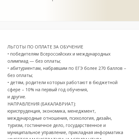
ЛЬГОТЫ ПО ОПЛАТЕ ЗА ОБУЧЕНИЕ
• победителям Всероссийских и международных
олимпиад — без оплаты;
• абитуриентам, набравшим по ЕГЭ более 270 баллов –
без оплаты;
• детям, родители которых работают в бюджетной
сфере – 10% на первый год обучения,
и другие.
НАПРАВЛЕНИЯ (БАКАЛАВРИАТ):
юриспруденция, экономика, менеджмент,
международные отношения, психология, дизайн,
туризм, гостиничное дело, государственное и
муниципальное управление, прикладная информатика