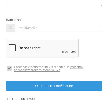
Ваш email
Согласие с регистрацией в сервисе на
условиях
пользовательского соглашения
Отправить сообщение
пн-пт, 09:00-17:00