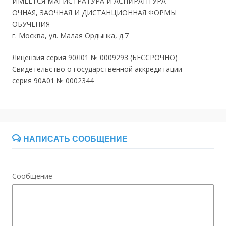
ИМЕЕТСЯ МАГИСТРАТУРА И АСПИРАНТУРА
ОЧНАЯ, ЗАОЧНАЯ И ДИСТАНЦИОННАЯ ФОРМЫ
ОБУЧЕНИЯ
г. Москва, ул. Малая Ордынка, д.7
Лицензия серия 90Л01 № 0009293 (БЕССРОЧНО)
Свидетельство о государственной аккредитации
серия 90A01 № 0002344
НАПИСАТЬ СООБЩЕНИЕ
Сообщение