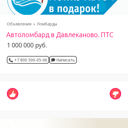
Объявления
Ломбарды
Автоломбард в Давлеканово. ПТС
1 000 000 руб.
+7 800 500-05-06
Написать
+