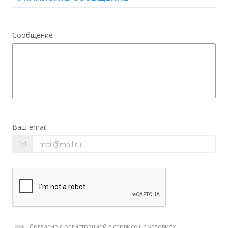
Сообщение
Ваш email
Согласие с регистрацией в сервисе на
условиях