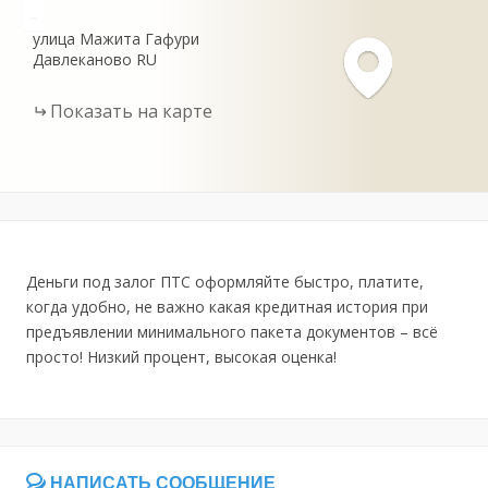
-
улица Мажита Гафури
Давлеканово
RU
Показать на карте
Деньги под залог ПТС оформляйте быстро, платите,
когда удобно, не важно какая кредитная история при
предъявлении минимального пакета документов – всё
просто! Низкий процент, высокая оценка!
НАПИСАТЬ СООБЩЕНИЕ