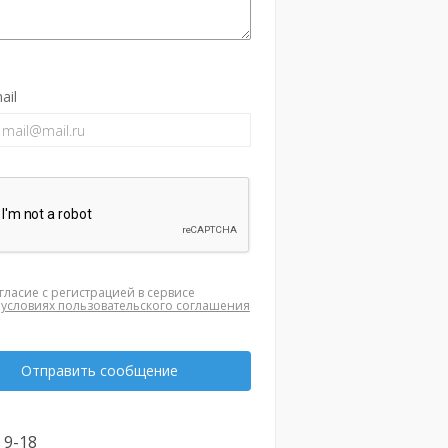
ail
гласие с регистрацией в сервисе
а
условиях пользовательского соглашения
Отправить сообщение
. 9-18