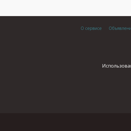
О сервисе
Объявлен
Использован