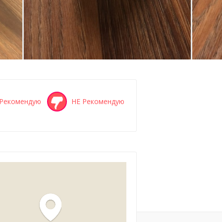
Рекомендую
НЕ Рекомендую