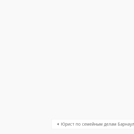
Юрист по семейным делам Барнау