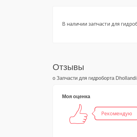
В наличии запчасти для гидроб
Отзывы
о Запчасти для гидроборта Dholland
Моя оценка
Рекомендую