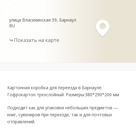
+
-
улица Власихинская
59
Барнаул
RU
Показать на карте
Картонная коробка для переезда в Барнауле.
Гофрокартон трехслойный. Размеры:380*290*200 мм
Подходит как для упаковки небольших предметов —
книг, сувениров при переезде, так и для почтовых
отправлений.