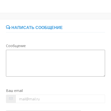
НАПИСАТЬ СООБЩЕНИЕ
Сообщение
Ваш email